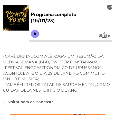
· CAFÉ DIGITAL COM ALÊ KOGA- UM RESUMÃO DA
ULTIMA SEMANA (BBB, TWITTER E INSTAGRAM);
· FESTIVAL ENOGASTRONOMICO DE URUSSANGA
ACONTECE ATÉ O DIA 29 DE JANEIRO COM MUITO
VINHO E MUSICA;
· TAMBÉM IREMOS FALAR DE SAÚDE MENTAL, COMO
CUIDAR DELA NESTE INICIO DE ANO.
Voltar para os Podcasts