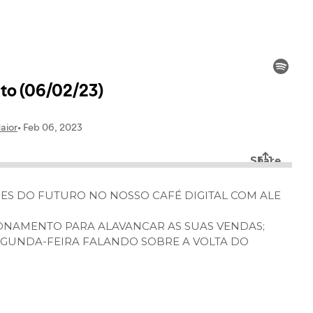
SÕES DO FUTURO NO NOSSO CAFÉ DIGITAL COM ALE
ONAMENTO PARA ALAVANCAR AS SUAS VENDAS;
SEGUNDA-FEIRA FALANDO SOBRE A VOLTA DO