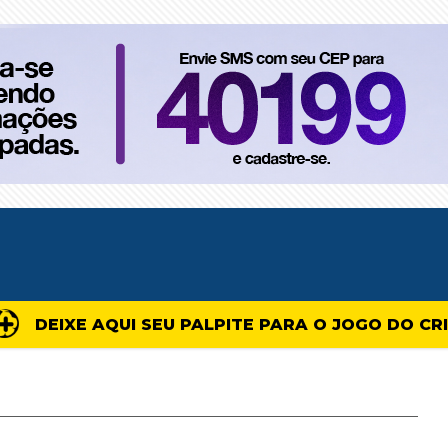
DEIXE AQUI SEU PALPITE PARA O JOGO DO CR