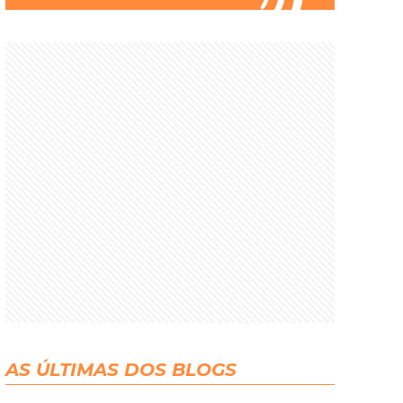
AS ÚLTIMAS DOS BLOGS