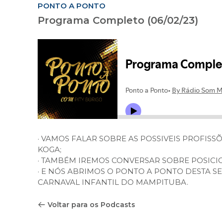
PONTO A PONTO
Programa Completo (06/02/23)
· VAMOS FALAR SOBRE AS POSSIVEIS PROFIS
KOGA;
· TAMBÉM IREMOS CONVERSAR SOBRE POSICI
· E NÓS ABRIMOS O PONTO A PONTO DESTA 
CARNAVAL INFANTIL DO MAMPITUBA.
Voltar para os Podcasts