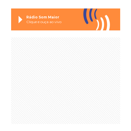
Rádio Som Maior
Clique e ouça ao vivo