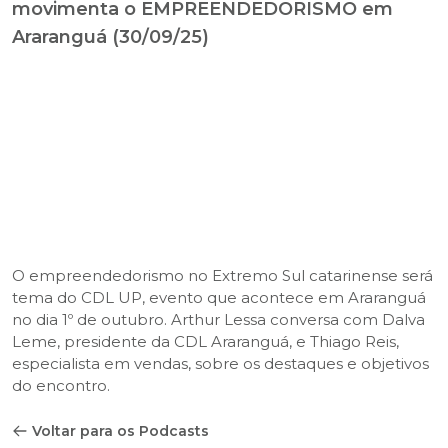
movimenta o EMPREENDEDORISMO em
Araranguá (30/09/25)
O empreendedorismo no Extremo Sul catarinense será
tema do CDL UP, evento que acontece em Araranguá
no dia 1º de outubro. Arthur Lessa conversa com Dalva
Leme, presidente da CDL Araranguá, e Thiago Reis,
especialista em vendas, sobre os destaques e objetivos
do encontro.
Voltar para os Podcasts