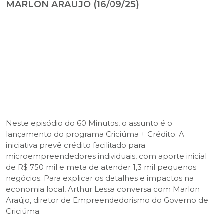
MARLON ARAÚJO (16/09/25)
Neste episódio do 60 Minutos, o assunto é o
lançamento do programa Criciúma + Crédito. A
iniciativa prevê crédito facilitado para
microempreendedores individuais, com aporte inicial
de R$ 750 mil e meta de atender 1,3 mil pequenos
negócios. Para explicar os detalhes e impactos na
economia local, Arthur Lessa conversa com Marlon
Araújo, diretor de Empreendedorismo do Governo de
Criciúma.