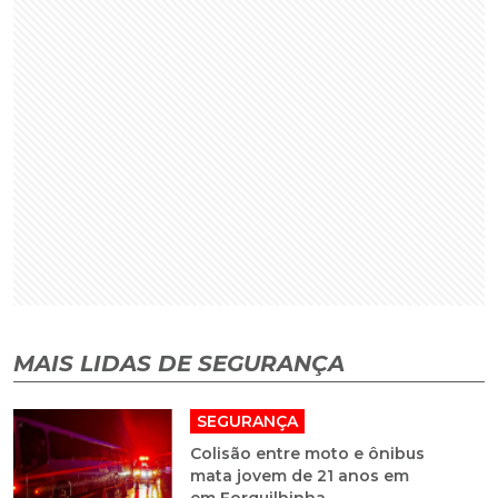
MAIS LIDAS DE SEGURANÇA
SEGURANÇA
Colisão entre moto e ônibus
mata jovem de 21 anos em