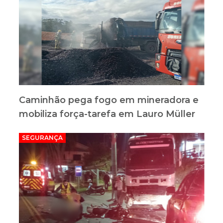
Caminhão pega fogo em mineradora e
mobiliza força-tarefa em Lauro Müller
SEGURANÇA