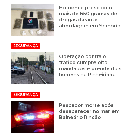
Homem é preso com
mais de 650 gramas de
drogas durante
abordagem em Sombrio
SEGURANÇA
Operação contra o
tráfico cumpre oito
mandados e prende dois
homens no Pinheirinho
SEGURANÇA
Pescador morre após
desaparecer no mar em
Balneário Rincão