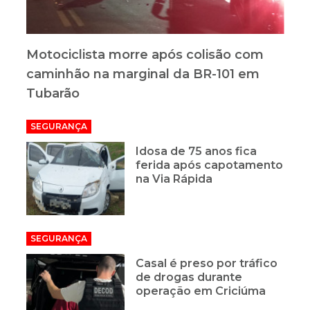
Motociclista morre após colisão com
caminhão na marginal da BR-101 em
Tubarão
SEGURANÇA
Idosa de 75 anos fica
ferida após capotamento
na Via Rápida
SEGURANÇA
Casal é preso por tráfico
de drogas durante
operação em Criciúma