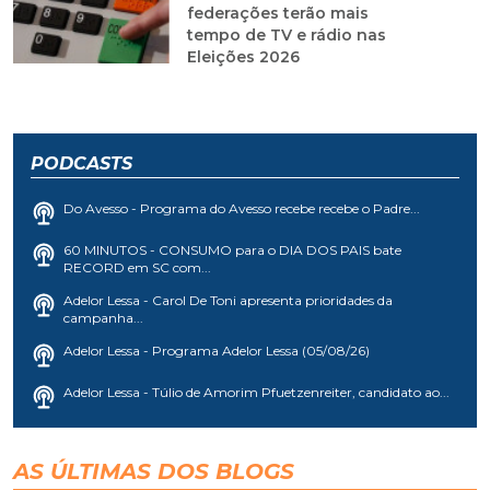
federações terão mais
tempo de TV e rádio nas
Eleições 2026
PODCASTS
Do Avesso - Programa do Avesso recebe recebe o Padre...
60 MINUTOS - CONSUMO para o DIA DOS PAIS bate
RECORD em SC com...
Adelor Lessa - Carol De Toni apresenta prioridades da
campanha...
Adelor Lessa - Programa Adelor Lessa (05/08/26)
Adelor Lessa - Túlio de Amorim Pfuetzenreiter, candidato ao...
AS ÚLTIMAS DOS BLOGS