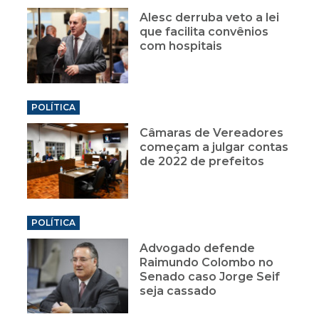
Alesc derruba veto a lei
que facilita convênios
com hospitais
POLÍTICA
Câmaras de Vereadores
começam a julgar contas
de 2022 de prefeitos
POLÍTICA
Advogado defende
Raimundo Colombo no
Senado caso Jorge Seif
seja cassado