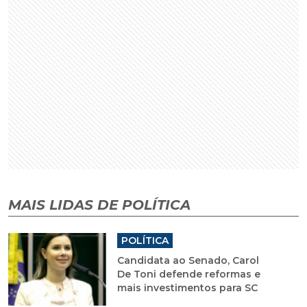
MAIS LIDAS DE POLÍTICA
POLÍTICA
Candidata ao Senado, Carol
De Toni defende reformas e
mais investimentos para SC