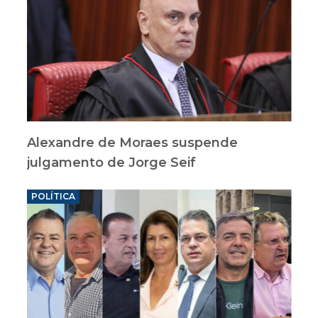
Alexandre de Moraes suspende
julgamento de Jorge Seif
POLÍTICA