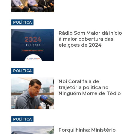
POLÍTICA
Rádio Som Maior dá início
à maior cobertura das
eleições de 2024
POLÍTICA
Noi Coral fala de
trajetória política no
Ninguém Morre de Tédio
POLÍTICA
Forquilhinha: Ministério