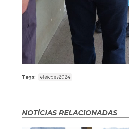
Tags:
eleicoes2024
NOTÍCIAS RELACIONADAS