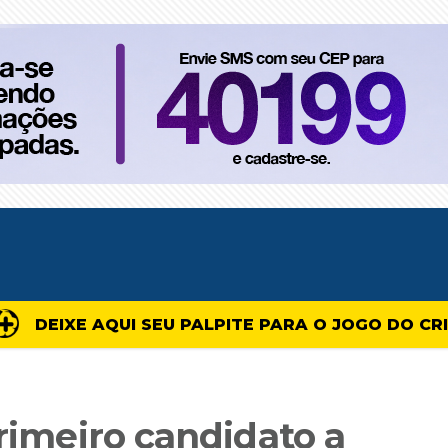
DEIXE AQUI SEU PALPITE PARA O JOGO DO CR
primeiro candidato a