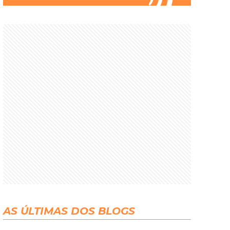
AS ÚLTIMAS DOS BLOGS