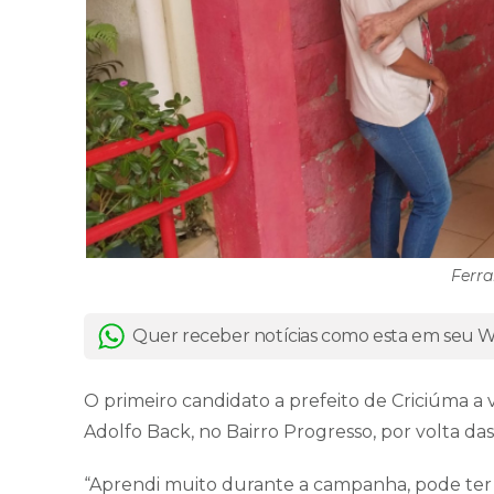
Ferra
Quer receber notícias como esta em seu
O primeiro candidato a prefeito de Criciúma a 
Adolfo Back, no Bairro Progresso, por volta da
“Aprendi muito durante a campanha, pode ter 