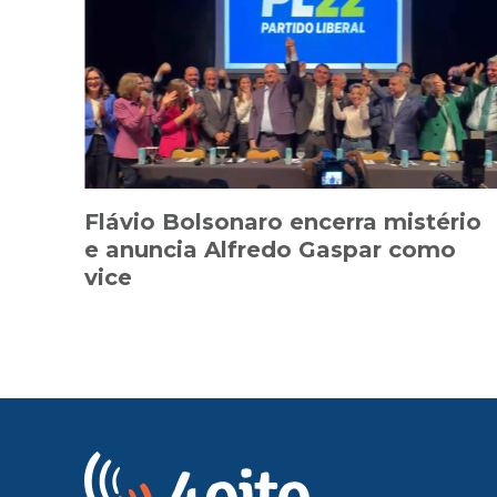
Flávio Bolsonaro encerra mistério
e anuncia Alfredo Gaspar como
vice