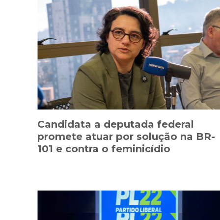
Candidata a deputada federal
promete atuar por solução na BR-
101 e contra o feminicídio