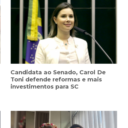
Candidata ao Senado, Carol De
Toni defende reformas e mais
investimentos para SC