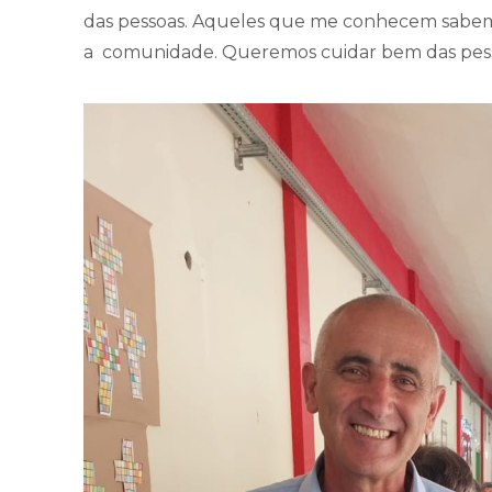
das pessoas. Aqueles que me conhecem sabem
a comunidade. Queremos cuidar bem das pesso