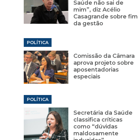
Saúde não sai de
mim”, diz Acélio
Casagrande sobre fim
da gestão
POLÍTICA
Comissão da Câmara
aprova projeto sobre
aposentadorias
especiais
POLÍTICA
Secretária da Saúde
classifica críticas
como “dúvidas
maldosamente