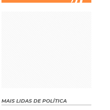
MAIS LIDAS DE POLÍTICA