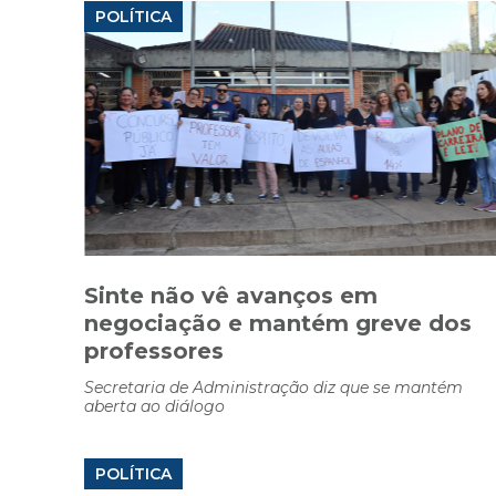
POLÍTICA
Sinte não vê avanços em
negociação e mantém greve dos
professores
Secretaria de Administração diz que se mantém
aberta ao diálogo
POLÍTICA