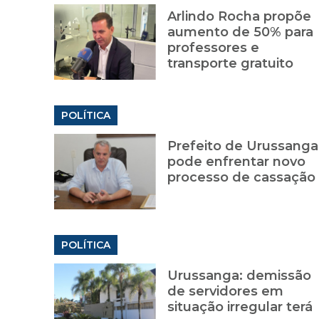
Arlindo Rocha propõe
aumento de 50% para
professores e
transporte gratuito
POLÍTICA
Prefeito de Urussanga
pode enfrentar novo
processo de cassação
POLÍTICA
Urussanga: demissão
de servidores em
situação irregular terá