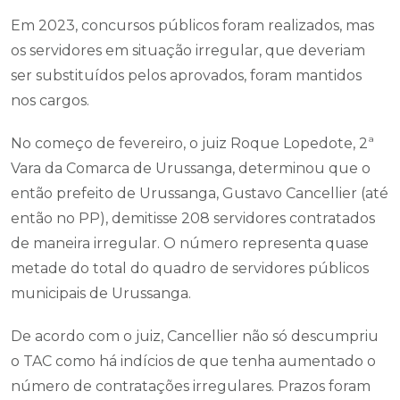
Em 2023, concursos públicos foram realizados, mas
os servidores em situação irregular, que deveriam
ser substituídos pelos aprovados, foram mantidos
nos cargos.
No começo de fevereiro, o juiz Roque Lopedote, 2ª
Vara da Comarca de Urussanga, determinou que o
então prefeito de Urussanga, Gustavo Cancellier (até
então no PP), demitisse 208 servidores contratados
de maneira irregular. O número representa quase
metade do total do quadro de servidores públicos
municipais de Urussanga.
De acordo com o juiz, Cancellier não só descumpriu
o TAC como há indícios de que tenha aumentado o
número de contratações irregulares. Prazos foram