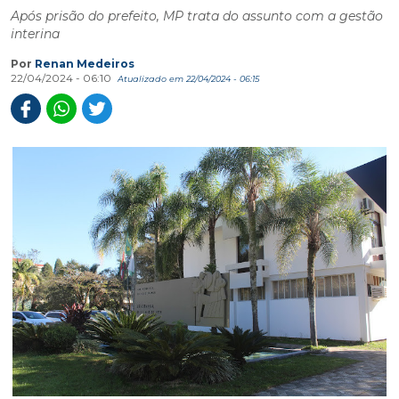
Após prisão do prefeito, MP trata do assunto com a gestão
interina
Por
Renan Medeiros
22/04/2024 - 06:10
Atualizado em 22/04/2024 - 06:15