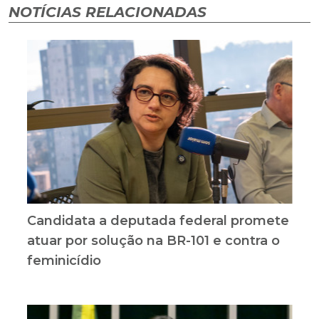
NOTÍCIAS RELACIONADAS
Candidata a deputada federal promete
atuar por solução na BR-101 e contra o
feminicídio