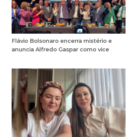
Flávio Bolsonaro encerra mistério e
anuncia Alfredo Gaspar como vice