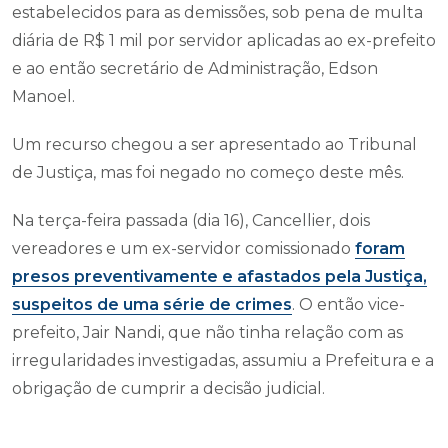
estabelecidos para as demissões, sob pena de multa
diária de R$ 1 mil por servidor aplicadas ao ex-prefeito
e ao então secretário de Administração, Edson
Manoel.
Um recurso chegou a ser apresentado ao Tribunal
de Justiça, mas foi negado no começo deste mês.
Na terça-feira passada (dia 16), Cancellier, dois
vereadores e um ex-servidor comissionado
foram
presos preventivamente e afastados pela Justiça,
suspeitos de uma série de crimes
. O então vice-
prefeito, Jair Nandi, que não tinha relação com as
irregularidades investigadas, assumiu a Prefeitura e a
obrigação de cumprir a decisão judicial.