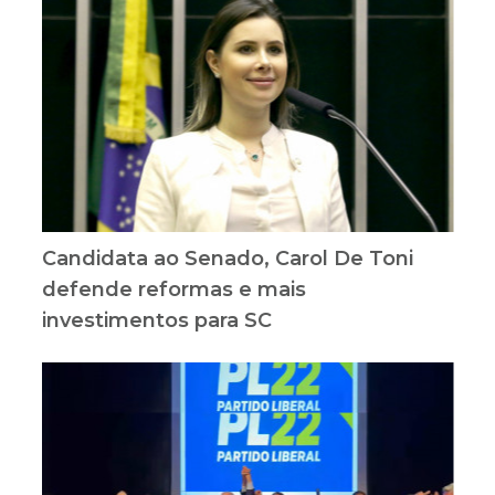
Candidata ao Senado, Carol De Toni
defende reformas e mais
investimentos para SC