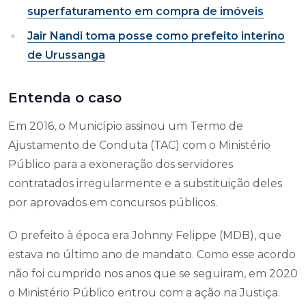
superfaturamento em compra de imóveis
Jair Nandi toma posse como prefeito interino
de Urussanga
Entenda o caso
Em 2016, o Município assinou um Termo de
Ajustamento de Conduta (TAC) com o Ministério
Público para a exoneração dos servidores
contratados irregularmente e a substituição deles
por aprovados em concursos públicos.
O prefeito à época era Johnny Felippe (MDB), que
estava no último ano de mandato. Como esse acordo
não foi cumprido nos anos que se seguiram, em 2020
o Ministério Público entrou com a ação na Justiça.