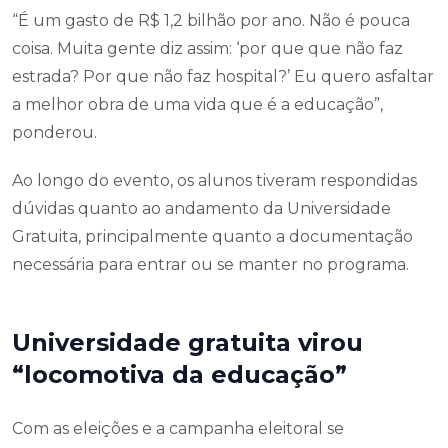
“É um gasto de R$ 1,2 bilhão por ano. Não é pouca
coisa. Muita gente diz assim: ‘por que que não faz
estrada? Por que não faz hospital?’ Eu quero asfaltar
a melhor obra de uma vida que é a educação”,
ponderou.
Ao longo do evento, os alunos tiveram respondidas
dúvidas quanto ao andamento da Universidade
Gratuita, principalmente quanto a documentação
necessária para entrar ou se manter no programa.
Universidade gratuita virou
“locomotiva da educação”
Com as eleições e a campanha eleitoral se