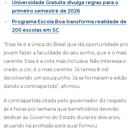
Universidade Gratuita divulga regras para o
primeiro semestre de 2026
Programa Escola Boa transforma realidade de
200 escolas em SC
“Essa lei é a única do Brasil que dá oportunidade pro
jovem fazer a faculdade do seu sonho, que é o mais
carente. Essa é a cota mais inclusiva. Não interessa o
credo, a cor, é o mais carente. Já temos 8 mil
devolvendo um pouquinho. Já se formaram e estão
dando a contrapartida”, afirmou.
A contrapartida citada pelo governador diz respeito
às 4 horas por semana que beneficiários deverão
dedicar ao Governo do Estado durante dois anos,
atuando na profissão pela qual formou.