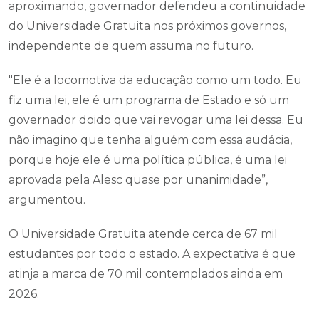
aproximando, governador defendeu a continuidade
do Universidade Gratuita nos próximos governos,
independente de quem assuma no futuro.
"Ele é a locomotiva da educação como um todo. Eu
fiz uma lei, ele é um programa de Estado e só um
governador doido que vai revogar uma lei dessa. Eu
não imagino que tenha alguém com essa audácia,
porque hoje ele é uma política pública, é uma lei
aprovada pela Alesc quase por unanimidade”,
argumentou.
O Universidade Gratuita atende cerca de 67 mil
estudantes por todo o estado. A expectativa é que
atinja a marca de 70 mil contemplados ainda em
2026.