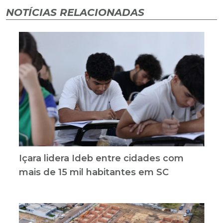
NOTÍCIAS RELACIONADAS
Içara lidera Ideb entre cidades com
mais de 15 mil habitantes em SC