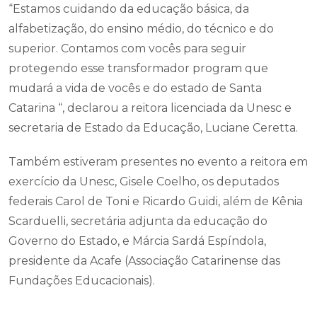
“Estamos cuidando da educação básica, da
alfabetização, do ensino médio, do técnico e do
superior. Contamos com vocês para seguir
protegendo esse transformador program que
mudará a vida de vocês e do estado de Santa
Catarina “, declarou a reitora licenciada da Unesc e
secretaria de Estado da Educação, Luciane Ceretta.
Também estiveram presentes no evento a reitora em
exercício da Unesc, Gisele Coelho, os deputados
federais Carol de Toni e Ricardo Guidi, além de Kênia
Scarduelli, secretária adjunta da educação do
Governo do Estado, e Márcia Sardá Espíndola,
presidente da Acafe (Associação Catarinense das
Fundações Educacionais).