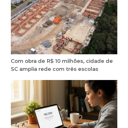
Com obra de R$ 10 milhões, cidade de
SC amplia rede com três escolas