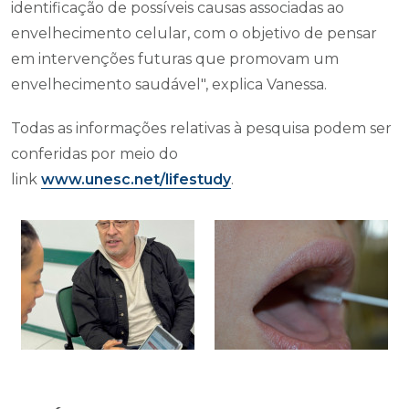
identificação de possíveis causas associadas ao
envelhecimento celular, com o objetivo de pensar
em intervenções futuras que promovam um
envelhecimento saudável", explica Vanessa.
Todas as informações relativas à pesquisa podem ser
conferidas por meio do
link
www.unesc.net/lifestudy
.