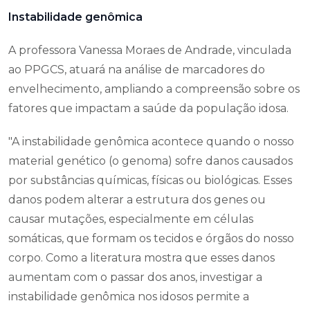
Instabilidade genômica
A professora Vanessa Moraes de Andrade, vinculada
ao PPGCS, atuará na análise de marcadores do
envelhecimento, ampliando a compreensão sobre os
fatores que impactam a saúde da população idosa.
"A instabilidade genômica acontece quando o nosso
material genético (o genoma) sofre danos causados
por substâncias químicas, físicas ou biológicas. Esses
danos podem alterar a estrutura dos genes ou
causar mutações, especialmente em células
somáticas, que formam os tecidos e órgãos do nosso
corpo. Como a literatura mostra que esses danos
aumentam com o passar dos anos, investigar a
instabilidade genômica nos idosos permite a