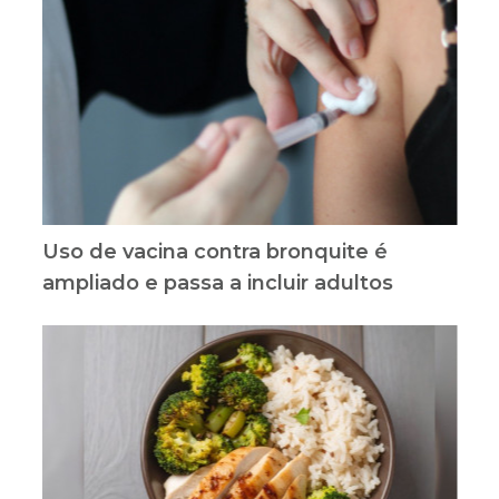
Uso de vacina contra bronquite é
ampliado e passa a incluir adultos