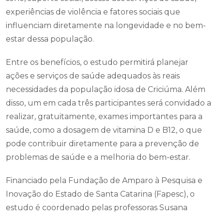
experiências de violência e fatores sociais que
influenciam diretamente na longevidade e no bem-
estar dessa população.
Entre os benefícios, o estudo permitirá planejar
ações e serviços de saúde adequados às reais
necessidades da população idosa de Criciúma. Além
disso, um em cada três participantes será convidado a
realizar, gratuitamente, exames importantes para a
saúde, como a dosagem de vitamina D e B12, o que
pode contribuir diretamente para a prevenção de
problemas de saúde e a melhoria do bem-estar.
Financiado pela Fundação de Amparo à Pesquisa e
Inovação do Estado de Santa Catarina (Fapesc), o
estudo é coordenado pelas professoras Susana