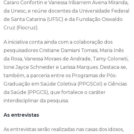
Cararo Confortin e Vanessa Iribarrem Avena Miranda,
da Unesc, e reúne docentes da Universidade Federal
de Santa Catarina (UFSC) e da Fundação Oswaldo
Cruz (Fiocruz).
A iniciativa conta ainda com a colaboração dos
pesquisadores Cristiane Damiani Tomasi, Maria Inês
da Rosa, Vanessa Moraes de Andrade, Tamy Coloneti,
Ione Jayce Schneider e Larissa Marques. Destaca-se,
também, a parceria entre os Programas de Pós-
Graduação em Saúde Coletiva (PPGSCol) e Ciências
da Saúde (PPGCS), que fortalece o caráter
interdisciplinar da pesquisa.
As entrevistas
As entrevistas serão realizadas nas casas dos idosos,