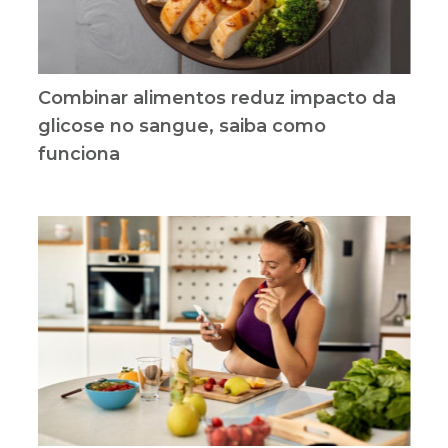
Combinar alimentos reduz impacto da
glicose no sangue, saiba como
funciona