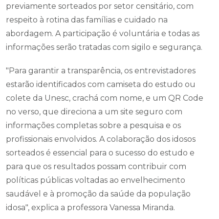
previamente sorteados por setor censitário, com
respeito à rotina das famílias e cuidado na
abordagem. A participação é voluntária e todas as
informações serão tratadas com sigilo e segurança.
"Para garantir a transparência, os entrevistadores
estarão identificados com camiseta do estudo ou
colete da Unesc, crachá com nome, e um QR Code
no verso, que direciona a um site seguro com
informações completas sobre a pesquisa e os
profissionais envolvidos. A colaboração dos idosos
sorteados é essencial para o sucesso do estudo e
para que os resultados possam contribuir com
políticas públicas voltadas ao envelhecimento
saudável e à promoção da saúde da população
idosa", explica a professora Vanessa Miranda.