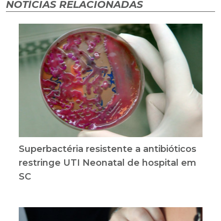
NOTÍCIAS RELACIONADAS
Superbactéria resistente a antibióticos
restringe UTI Neonatal de hospital em
SC