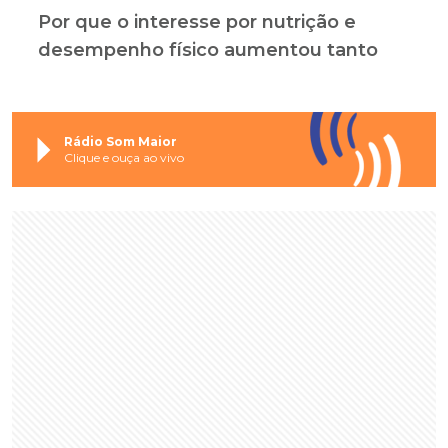
Por que o interesse por nutrição e
desempenho físico aumentou tanto
Rádio Som Maior
Clique e ouça ao vivo