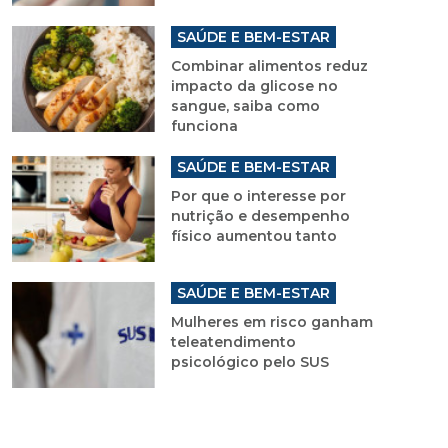
SAÚDE E BEM-ESTAR
Combinar alimentos reduz
impacto da glicose no
sangue, saiba como
funciona
SAÚDE E BEM-ESTAR
Por que o interesse por
nutrição e desempenho
físico aumentou tanto
SAÚDE E BEM-ESTAR
Mulheres em risco ganham
teleatendimento
psicológico pelo SUS