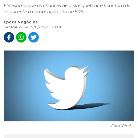
Ele estima que as chances de o site quebrar e ficar fora do
ar durante a competição são de 50%
Época Negócios
São Paulo, SP, 19/11/2022 - 20:01
Foto: Pixels