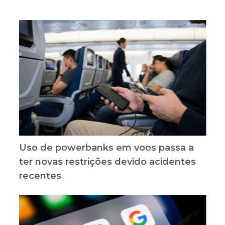
Uso de powerbanks em voos passa a
ter novas restrições devido acidentes
recentes