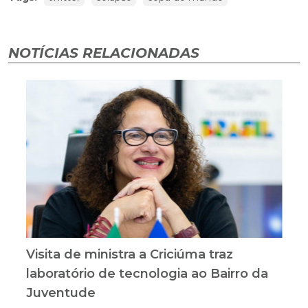
NOTÍCIAS RELACIONADAS
Visita de ministra a Criciúma traz
laboratório de tecnologia ao Bairro da
Juventude