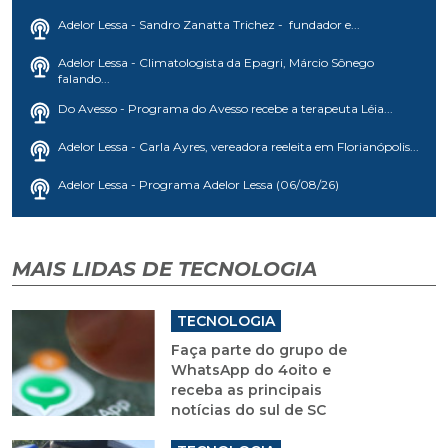
Adelor Lessa - Sandro Zanatta Trichez - fundador e...
Adelor Lessa - Climatologista da Epagri, Márcio Sônego
falando...
Do Avesso - Programa do Avesso recebe a terapeuta Léia...
Adelor Lessa - Carla Ayres, vereadora reeleita em Florianópolis...
Adelor Lessa - Programa Adelor Lessa (06/08/26)
MAIS LIDAS DE TECNOLOGIA
TECNOLOGIA
Faça parte do grupo de
WhatsApp do 4oito e
receba as principais
notícias do sul de SC