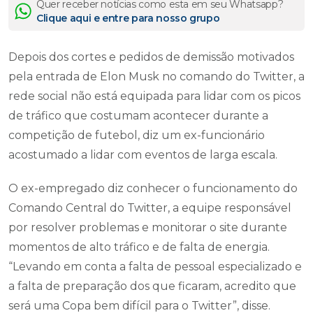
Quer receber notícias como esta em seu Whatsapp?
Clique aqui e entre para nosso grupo
Depois dos cortes e pedidos de demissão motivados
pela entrada de Elon Musk no comando do Twitter, a
rede social não está equipada para lidar com os picos
de tráfico que costumam acontecer durante a
competição de futebol, diz um ex-funcionário
acostumado a lidar com eventos de larga escala.
O ex-empregado diz conhecer o funcionamento do
Comando Central do Twitter, a equipe responsável
por resolver problemas e monitorar o site durante
momentos de alto tráfico e de falta de energia.
“Levando em conta a falta de pessoal especializado e
a falta de preparação dos que ficaram, acredito que
será uma Copa bem difícil para o Twitter”, disse.