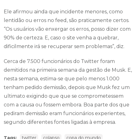
Ele afirmou ainda que incidente menores, como
lentidão ou erros no feed, são praticamente certos.
“Os usuários vão enxergar os erros, posso dizer com
90% de certeza. E, caso o site venha a quebrar,
dificilmente irá se recuperar sem problemas”, diz.
Cerca de 7.500 funcionários do Twitter foram
demitidos na primeira semana da gestão de Musk. E,
nesta semana, estima-se que pelo menos 1.000
tenham pedido demissão, depois que Musk fez um
ultimato exigindo que que se comprometessem
com a causa ou fossem embora. Boa parte dos que
pediram demissão eram funcionários experientes,
segundo diferentes fontes ligadas à empresa.
Tags:
twitter
colapso
copa do mundo