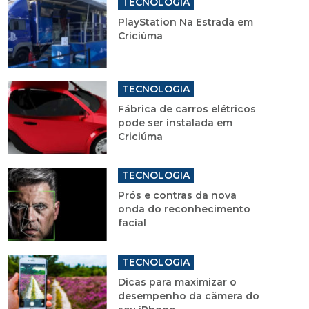
TECNOLOGIA
PlayStation Na Estrada em
Criciúma
TECNOLOGIA
Fábrica de carros elétricos
pode ser instalada em
Criciúma
TECNOLOGIA
Prós e contras da nova
onda do reconhecimento
facial
TECNOLOGIA
Dicas para maximizar o
desempenho da câmera do