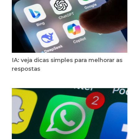
IA: veja dicas simples para melhorar as
respostas