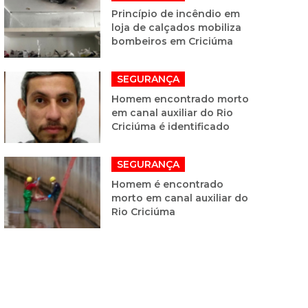
Princípio de incêndio em
loja de calçados mobiliza
bombeiros em Criciúma
SEGURANÇA
Homem encontrado morto
em canal auxiliar do Rio
Criciúma é identificado
SEGURANÇA
Homem é encontrado
morto em canal auxiliar do
Rio Criciúma