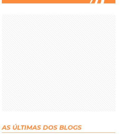
AS ÚLTIMAS DOS BLOGS