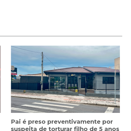
Pai é preso preventivamente por
suspeita de torturar filho de 5 anos