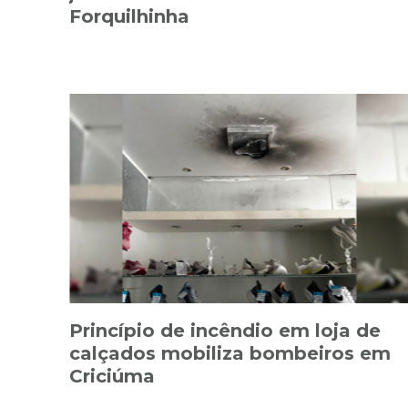
Forquilhinha
Princípio de incêndio em loja de
calçados mobiliza bombeiros em
Criciúma