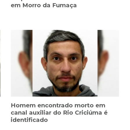
em Morro da Fumaça
Homem encontrado morto em
canal auxiliar do Rio Criciúma é
identificado