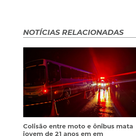
NOTÍCIAS RELACIONADAS
Colisão entre moto e ônibus mata
jovem de 21 anos em em