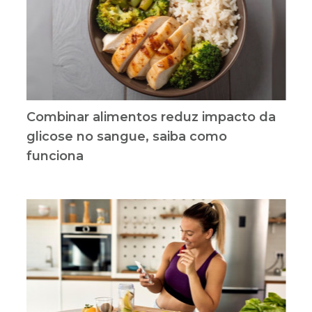
Combinar alimentos reduz impacto da
glicose no sangue, saiba como
funciona