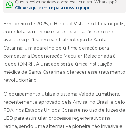
Quer receber notícias como esta em seu Whatsapp?
Clique aqui e entre para nosso grupo
Em janeiro de 2025, o Hospital Vista, em Florianópolis,
completa seu primeiro ano de atuação com um
avanço significativo na oftalmologia de Santa
Catarina: um aparelho de última geração para
combater a Degeneração Macular Relacionada à
Idade (DMRI). A unidade será a única instituição
médica de Santa Catarina a oferecer esse tratamento
revolucionário.
O equipamento utiliza o sistema Valeda Lumithera,
recentemente aprovado pela Anvisa, no Brasil, e pelo
FDA, nos Estados Unidos. Consiste no uso de luzes de
LED para estimular processos regenerativos na
retina, sendo uma alternativa pioneira não invasiva e