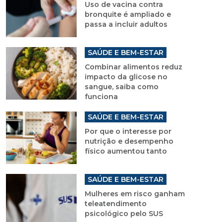
Uso de vacina contra
bronquite é ampliado e
passa a incluir adultos
SAÚDE E BEM-ESTAR
Combinar alimentos reduz
impacto da glicose no
sangue, saiba como
funciona
SAÚDE E BEM-ESTAR
Por que o interesse por
nutrição e desempenho
físico aumentou tanto
SAÚDE E BEM-ESTAR
Mulheres em risco ganham
teleatendimento
psicológico pelo SUS