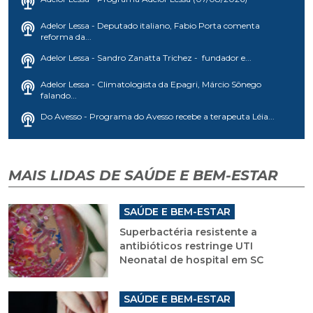
Adelor Lessa - Deputado italiano, Fabio Porta comenta
reforma da...
Adelor Lessa - Sandro Zanatta Trichez - fundador e...
Adelor Lessa - Climatologista da Epagri, Márcio Sônego
falando...
Do Avesso - Programa do Avesso recebe a terapeuta Léia...
MAIS LIDAS DE SAÚDE E BEM-ESTAR
SAÚDE E BEM-ESTAR
Superbactéria resistente a
antibióticos restringe UTI
Neonatal de hospital em SC
SAÚDE E BEM-ESTAR