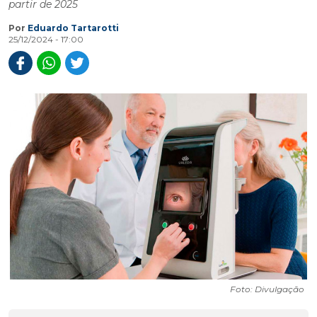
partir de 2025
Por
Eduardo Tartarotti
25/12/2024 - 17:00
Foto: Divulgação