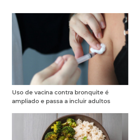
Uso de vacina contra bronquite é
ampliado e passa a incluir adultos