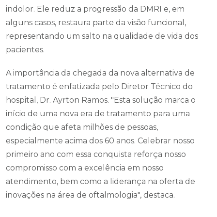
indolor. Ele reduz a progressão da DMRI e, em
alguns casos, restaura parte da visão funcional,
representando um salto na qualidade de vida dos
pacientes.
A importância da chegada da nova alternativa de
tratamento é enfatizada pelo Diretor Técnico do
hospital, Dr. Ayrton Ramos. "Esta solução marca o
início de uma nova era de tratamento para uma
condição que afeta milhões de pessoas,
especialmente acima dos 60 anos. Celebrar nosso
primeiro ano com essa conquista reforça nosso
compromisso com a excelência em nosso
atendimento, bem como a liderança na oferta de
inovações na área de oftalmologia", destaca.