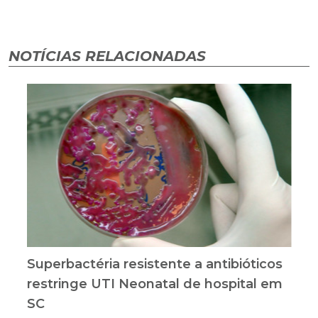
NOTÍCIAS RELACIONADAS
Superbactéria resistente a antibióticos
restringe UTI Neonatal de hospital em
SC