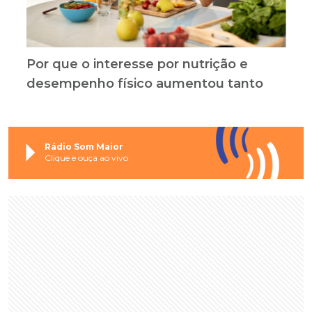
Por que o interesse por nutrição e
desempenho físico aumentou tanto
Rádio Som Maior
Clique e ouça ao vivo