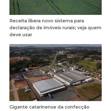
Receita libera novo sistema para
declaração de imóveis rurais; veja quem
deve usar
Gigante catarinense da confecção