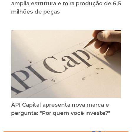
amplia estrutura e mira produção de 6,5
milhões de peças
API Capital apresenta nova marca e
pergunta: "Por quem você investe?"