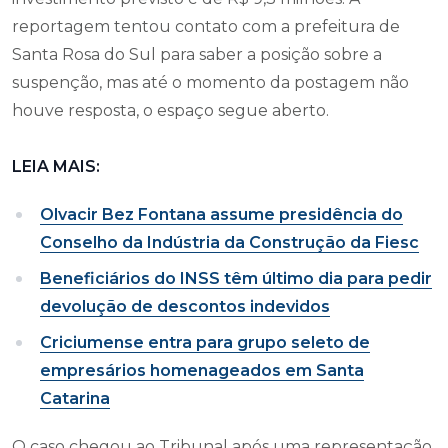
reportagem tentou contato com a prefeitura de
Santa Rosa do Sul para saber a posição sobre a
suspenção, mas até o momento da postagem não
houve resposta, o espaço segue aberto.
LEIA MAIS:
Olvacir Bez Fontana assume presidência do
Conselho da Indústria da Construção da Fiesc
Beneficiários do INSS têm último dia para pedir
devolução de descontos indevidos
Criciumense entra para grupo seleto de
empresários homenageados em Santa
Catarina
O caso chegou ao Tribunal após uma representação