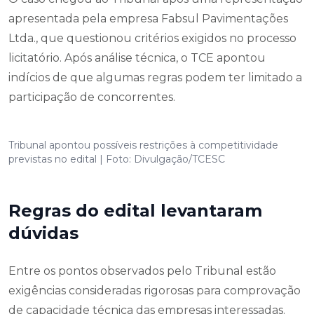
apresentada pela empresa Fabsul Pavimentações
Ltda., que questionou critérios exigidos no processo
licitatório. Após análise técnica, o TCE apontou
indícios de que algumas regras podem ter limitado a
participação de concorrentes.
Tribunal apontou possíveis restrições à competitividade
previstas no edital | Foto: Divulgação/TCESC
Regras do edital levantaram
dúvidas
Entre os pontos observados pelo Tribunal estão
exigências consideradas rigorosas para comprovação
de capacidade técnica das empresas interessadas.