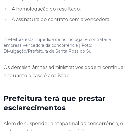
A homologação do resultado;
A assinatura do contrato com a vencedora.
Prefeitura está impedida de homologar e contratar a
empresa vencedora da concorrência | Foto:
Divulgação/Prefeitura de Santa Rosa do Sul
Os demais trâmites administrativos podem continuar
enquanto o caso é analisado.
Prefeitura terá que prestar
esclarecimentos
Além de suspender a etapa final da concorrência, o