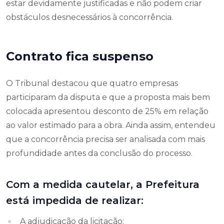
estar devidamente justificadas e não podem criar
obstáculos desnecessários à concorrência.
Contrato fica suspenso
O Tribunal destacou que quatro empresas
participaram da disputa e que a proposta mais bem
colocada apresentou desconto de 25% em relação
ao valor estimado para a obra. Ainda assim, entendeu
que a concorrência precisa ser analisada com mais
profundidade antes da conclusão do processo.
Com a medida cautelar, a Prefeitura
está impedida de realizar:
A adjudicação da licitação;