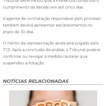
Tribunal determinou que a Prefeitura comprove o
cumprimento da decisão em até cinco dias.
A agente de contratação responsável pelo processo
também deverá apresentar esclarecimentos no
prazo de 30 dias.
O mérito da representação ainda será julgado pelo
TCE. Após a conclusão da análise, o Tribunal poderá
confirmar ou revogar a medida cautelar que
suspendeu a licitação.
NOTÍCIAS RELACIONADAS