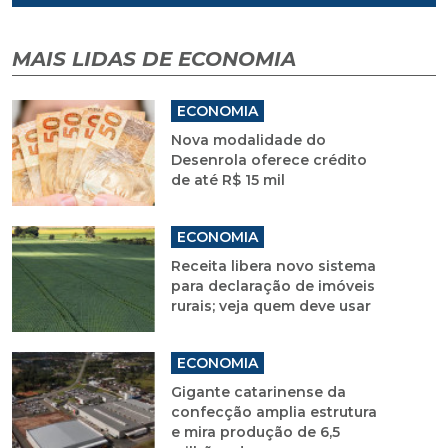
MAIS LIDAS DE ECONOMIA
ECONOMIA
Nova modalidade do
Desenrola oferece crédito
de até R$ 15 mil
ECONOMIA
Receita libera novo sistema
para declaração de imóveis
rurais; veja quem deve usar
ECONOMIA
Gigante catarinense da
confecção amplia estrutura
e mira produção de 6,5