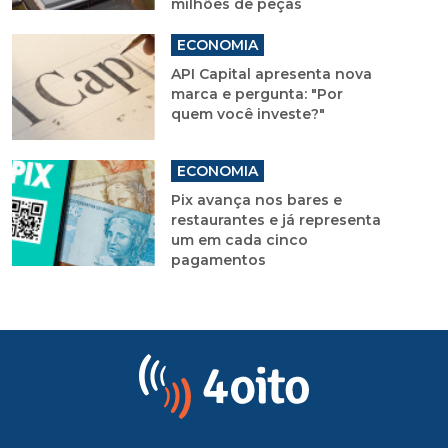
milhões de peças
ECONOMIA
API Capital apresenta nova
marca e pergunta: "Por
quem você investe?"
ECONOMIA
Pix avança nos bares e
restaurantes e já representa
um em cada cinco
pagamentos