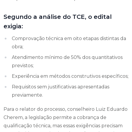
Segundo a análise do TCE, o edital
exigia:
Comprovação técnica em oito etapas distintas da
obra;
Atendimento mínimo de 50% dos quantitativos
previstos;
Experiência em métodos construtivos específicos;
Requisitos sem justificativas apresentadas
previamente.
Para o relator do processo, conselheiro Luiz Eduardo
Cherem, a legislação permite a cobrança de
qualificação técnica, mas essas exigências precisam