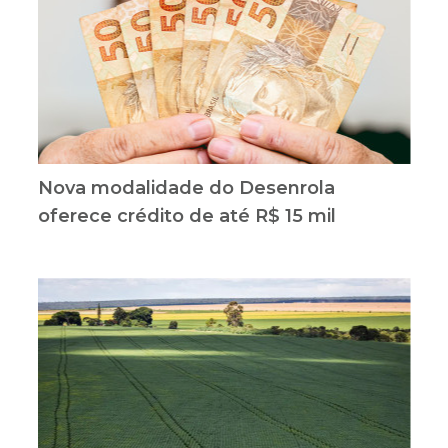
Nova modalidade do Desenrola
oferece crédito de até R$ 15 mil