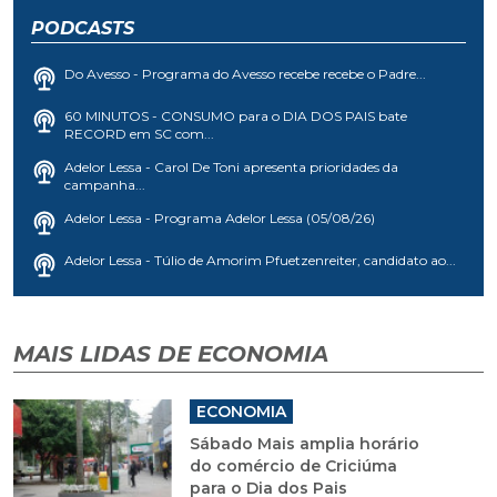
PODCASTS
Do Avesso - Programa do Avesso recebe recebe o Padre...
60 MINUTOS - CONSUMO para o DIA DOS PAIS bate
RECORD em SC com...
Adelor Lessa - Carol De Toni apresenta prioridades da
campanha...
Adelor Lessa - Programa Adelor Lessa (05/08/26)
Adelor Lessa - Túlio de Amorim Pfuetzenreiter, candidato ao...
MAIS LIDAS DE ECONOMIA
ECONOMIA
Sábado Mais amplia horário
do comércio de Criciúma
para o Dia dos Pais