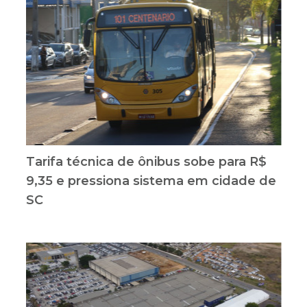
Tarifa técnica de ônibus sobe para R$
9,35 e pressiona sistema em cidade de
SC