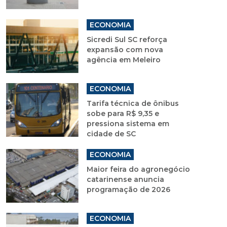
ECONOMIA
Sicredi Sul SC reforça
expansão com nova
agência em Meleiro
ECONOMIA
Tarifa técnica de ônibus
sobe para R$ 9,35 e
pressiona sistema em
cidade de SC
ECONOMIA
Maior feira do agronegócio
catarinense anuncia
programação de 2026
ECONOMIA