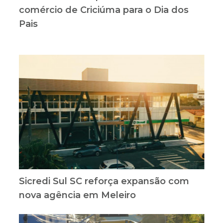
comércio de Criciúma para o Dia dos
Pais
Sicredi Sul SC reforça expansão com
nova agência em Meleiro