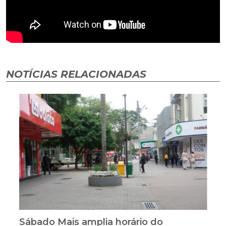
NOTÍCIAS RELACIONADAS
Sábado Mais amplia horário do