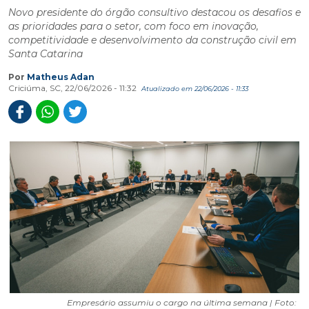
Novo presidente do órgão consultivo destacou os desafios e
as prioridades para o setor, com foco em inovação,
competitividade e desenvolvimento da construção civil em
Santa Catarina
Por
Matheus Adan
Criciúma, SC, 22/06/2026 - 11:32
Atualizado em 22/06/2026 - 11:33
Empresário assumiu o cargo na última semana | Foto: