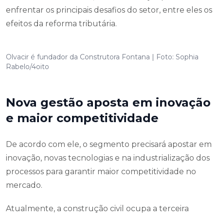
enfrentar os principais desafios do setor, entre eles os
efeitos da reforma tributária.
Olvacir é fundador da Construtora Fontana | Foto: Sophia
Rabelo/4oito
Nova gestão aposta em inovação
e maior competitividade
De acordo com ele, o segmento precisará apostar em
inovação, novas tecnologias e na industrialização dos
processos para garantir maior competitividade no
mercado.
Atualmente, a construção civil ocupa a terceira