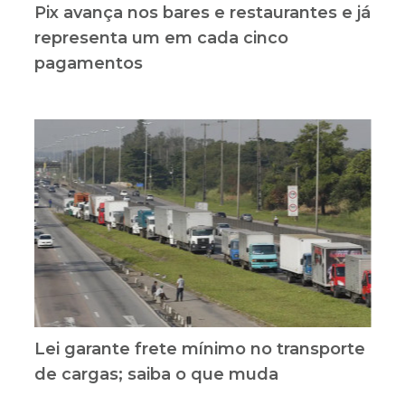
Pix avança nos bares e restaurantes e já
representa um em cada cinco
pagamentos
Lei garante frete mínimo no transporte
de cargas; saiba o que muda