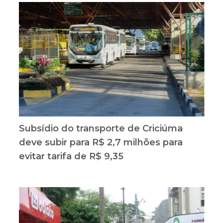
Subsídio do transporte de Criciúma
deve subir para R$ 2,7 milhões para
evitar tarifa de R$ 9,35