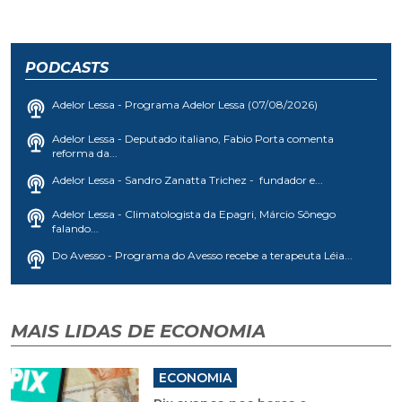
PODCASTS
Adelor Lessa - Programa Adelor Lessa (07/08/2026)
Adelor Lessa - Deputado italiano, Fabio Porta comenta
reforma da...
Adelor Lessa - Sandro Zanatta Trichez - fundador e...
Adelor Lessa - Climatologista da Epagri, Márcio Sônego
falando...
Do Avesso - Programa do Avesso recebe a terapeuta Léia...
MAIS LIDAS DE ECONOMIA
ECONOMIA