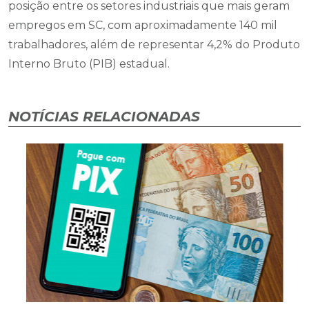
posição entre os setores industriais que mais geram
empregos em SC, com aproximadamente 140 mil
trabalhadores, além de representar 4,2% do Produto
Interno Bruto (PIB) estadual.
NOTÍCIAS RELACIONADAS