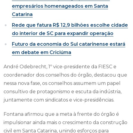
empresários homenageados em Santa
Catarina
Rede que fatura R$ 12,9 bilhões escolhe cidade
do interior de SC para expandir operação
Futuro da economia do Sul catarinense estará
em debate em Criciúma
André Odebrecht, 1º vice-presidente da FIESC e
coordenador dos conselhos do órgão, destacou que
nessa nova fase, os conselhos assumem um papel
consultivo de protagonismo e escuta da indústria,
juntamente com sindicatos e vice-presidências.
Fontana afirmou que a meta à frente do órgão é
impulsionar ainda mais o crescimento da construção
civil em Santa Catarina, unindo esforços para