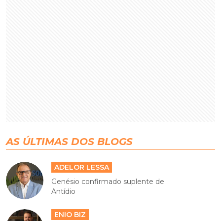
AS ÚLTIMAS DOS BLOGS
ADELOR LESSA
Genésio confirmado suplente de
Antídio
ENIO BIZ