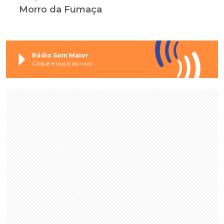
Morro da Fumaça
Rádio Som Maior
Clique e ouça ao vivo