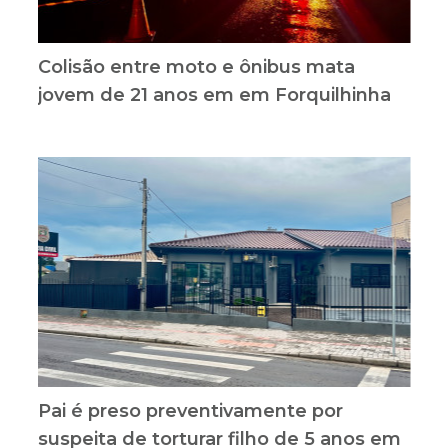
Colisão entre moto e ônibus mata
jovem de 21 anos em em Forquilhinha
Pai é preso preventivamente por
suspeita de torturar filho de 5 anos em