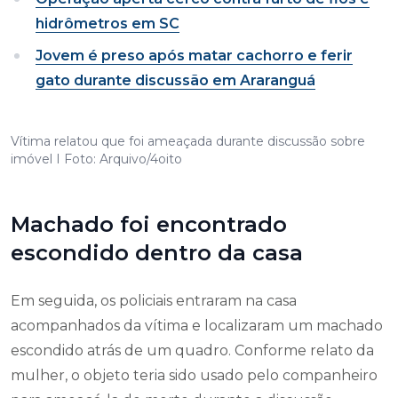
hidrômetros em SC
Jovem é preso após matar cachorro e ferir
gato durante discussão em Araranguá
Vítima relatou que foi ameaçada durante discussão sobre
imóvel I Foto: Arquivo/4oito
Machado foi encontrado
escondido dentro da casa
Em seguida, os policiais entraram na casa
acompanhados da vítima e localizaram um machado
escondido atrás de um quadro. Conforme relato da
mulher, o objeto teria sido usado pelo companheiro