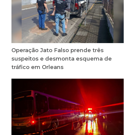
Operação Jato Falso prende três
suspeitos e desmonta esquema de
tráfico em Orleans