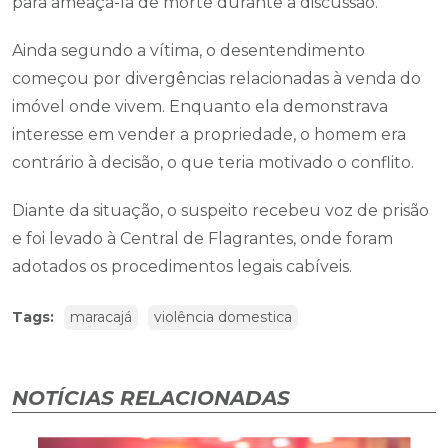
para ameaçá-la de morte durante a discussão.
Ainda segundo a vítima, o desentendimento
começou por divergências relacionadas à venda do
imóvel onde vivem. Enquanto ela demonstrava
interesse em vender a propriedade, o homem era
contrário à decisão, o que teria motivado o conflito.
Diante da situação, o suspeito recebeu voz de prisão
e foi levado à Central de Flagrantes, onde foram
adotados os procedimentos legais cabíveis.
Tags:
maracajá
violência domestica
NOTÍCIAS RELACIONADAS