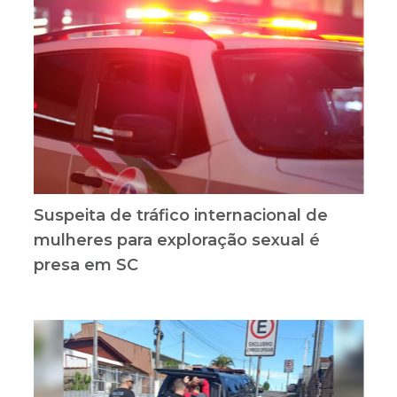
Suspeita de tráfico internacional de
mulheres para exploração sexual é
presa em SC