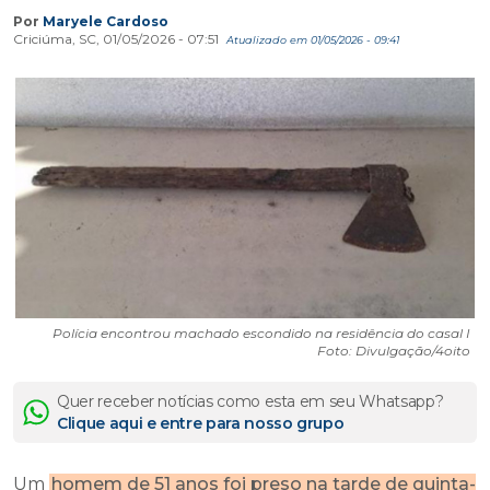
Por
Maryele Cardoso
Criciúma, SC, 01/05/2026 - 07:51
Atualizado em 01/05/2026 - 09:41
Polícia encontrou machado escondido na residência do casal I
Foto: Divulgação/4oito
Quer receber notícias como esta em seu Whatsapp?
Clique aqui e entre para nosso grupo
Um
homem de 51 anos foi preso na tarde de quinta-