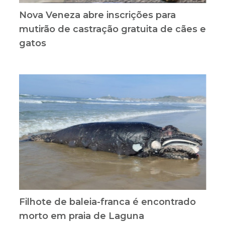
Nova Veneza abre inscrições para
mutirão de castração gratuita de cães e
gatos
Filhote de baleia-franca é encontrado
morto em praia de Laguna