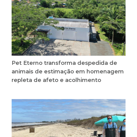
Pet Eterno transforma despedida de
animais de estimação em homenagem
repleta de afeto e acolhimento