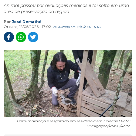
Animal passou por avaliações médicas e foi solto em uma
área de preservação da região
Por
José Demathé
Orleans, 12/05/2026 - 17:02
Atualizado em 12/05/2026 - 17:03
Gato-maracajá é resgatado em residência em Orleans | Foto:
Divulgação/PMSC/4oito