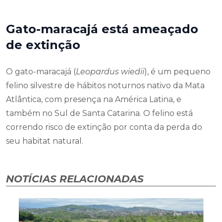
Gato-maracajá está ameaçado
de extinção
O gato-maracajá (
Leopardus wiedii
), é um pequeno
felino silvestre de hábitos noturnos nativo da Mata
Atlântica, com presença na América Latina, e
também no Sul de Santa Catarina. O felino está
correndo risco de extinção por conta da perda do
seu habitat natural.
NOTÍCIAS RELACIONADAS