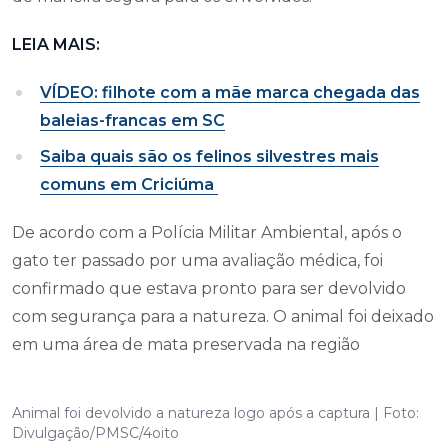
LEIA MAIS:
VÍDEO: filhote com a mãe marca chegada das
baleias-francas em SC
Saiba quais são os felinos silvestres mais
comuns em Criciúma
De acordo com a Polícia Militar Ambiental, após o
gato ter passado por uma avaliação médica, foi
confirmado que estava pronto para ser devolvido
com segurança para a natureza. O animal foi deixado
em uma área de mata preservada na região
Animal foi devolvido a natureza logo após a captura | Foto:
Divulgação/PMSC/4oito