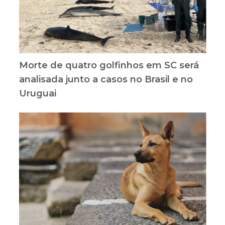
Morte de quatro golfinhos em SC será
analisada junto a casos no Brasil e no
Uruguai