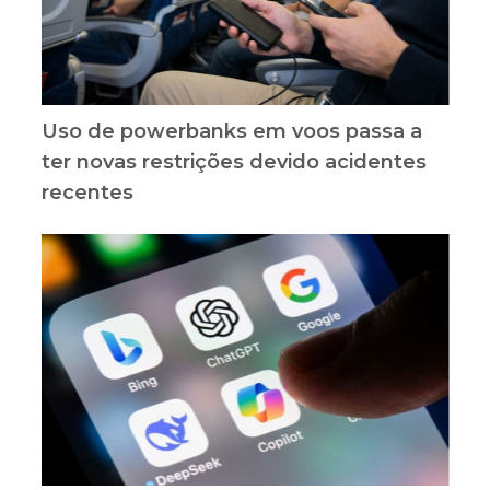
Uso de powerbanks em voos passa a
ter novas restrições devido acidentes
recentes