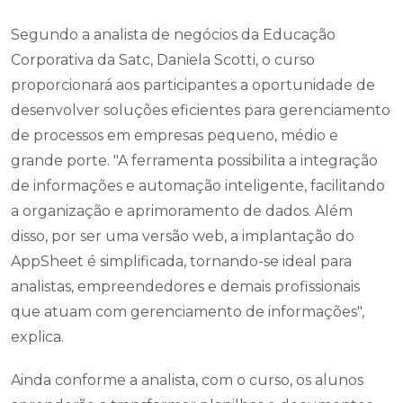
Segundo a analista de negócios da Educação
Corporativa da Satc, Daniela Scotti, o curso
proporcionará aos participantes a oportunidade de
desenvolver soluções eficientes para gerenciamento
de processos em empresas pequeno, médio e
grande porte. "A ferramenta possibilita a integração
de informações e automação inteligente, facilitando
a organização e aprimoramento de dados. Além
disso, por ser uma versão web, a implantação do
AppSheet é simplificada, tornando-se ideal para
analistas, empreendedores e demais profissionais
que atuam com gerenciamento de informações",
explica.
Ainda conforme a analista, com o curso, os alunos