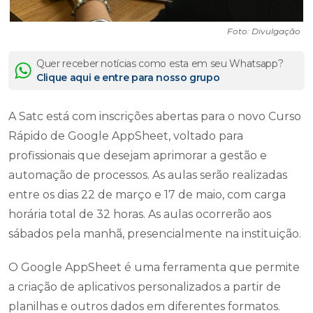
Foto: Divulgação
Quer receber notícias como esta em seu Whatsapp?
Clique aqui e entre para nosso grupo
A Satc está com inscrições abertas para o novo Curso
Rápido de Google AppSheet, voltado para
profissionais que desejam aprimorar a gestão e
automação de processos. As aulas serão realizadas
entre os dias 22 de março e 17 de maio, com carga
horária total de 32 horas. As aulas ocorrerão aos
sábados pela manhã, presencialmente na instituição.
O Google AppSheet é uma ferramenta que permite
a criação de aplicativos personalizados a partir de
planilhas e outros dados em diferentes formatos.