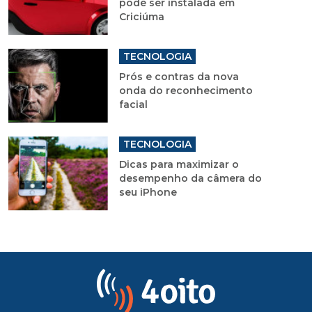
pode ser instalada em
Criciúma
TECNOLOGIA
Prós e contras da nova
onda do reconhecimento
facial
TECNOLOGIA
Dicas para maximizar o
desempenho da câmera do
seu iPhone