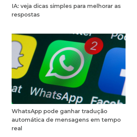
IA: veja dicas simples para melhorar as
respostas
WhatsApp pode ganhar tradução
automática de mensagens em tempo
real