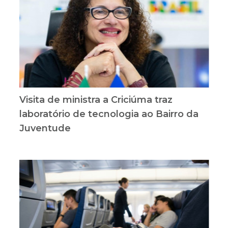
Visita de ministra a Criciúma traz
laboratório de tecnologia ao Bairro da
Juventude