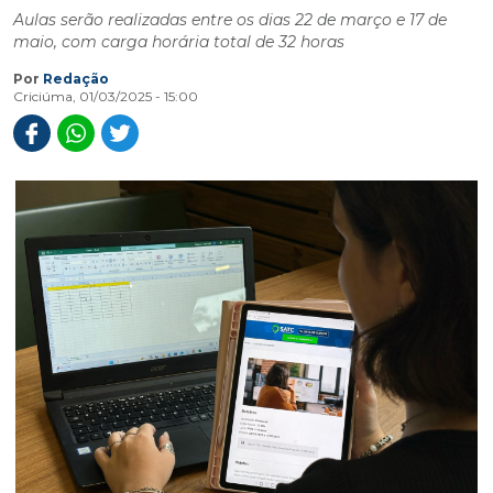
Aulas serão realizadas entre os dias 22 de março e 17 de
maio, com carga horária total de 32 horas
Por
Redação
Criciúma, 01/03/2025 - 15:00