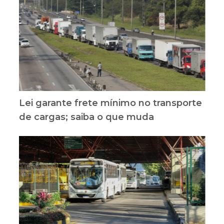
Lei garante frete mínimo no transporte
de cargas; saiba o que muda