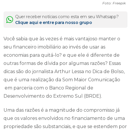
Foto: Freepik
Quer receber notícias como esta em seu Whatsapp?
Clique aqui e entre para nosso grupo
Você sabia que às vezes é mais vantajoso manter o
seu financeiro imobiliário ao invés de usar as
economias para quitá-lo? e que ele é diferente de
outras formas de dívida por algumas razões? Essas
dicas são do jornalista Arthur Lessa no Dica de Bolso,
que é uma realização da Som Maior Comunicação
em parceria com o Banco Regional de
Desenvolvimento do Extremo Sul (BRDE).
Uma das razões é a magnitude do compromisso já
que os valores envolvidos no financiamento de uma
propriedade são substanciais, e que se estendem por