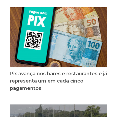
Pix avança nos bares e restaurantes e já
representa um em cada cinco
pagamentos