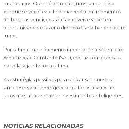
muitos anos. Outro é a taxa de juros competitiva
porque se você fez o financiamento em momentos
de baixa, as condições são favoráveis e você tem
oportunidade de fazer o dinheiro trabalhar em outro
lugar.
Por último, mas não menos importante o Sistema de
Amortização Constante (SAC), ele faz com que cada
parcela seja inferior à última.
As estratégias possíveis para utilizar são: construir
uma reserva de emergência, quitar as dívidas de
juros mais altos e realizar investimentos inteligentes.
NOTÍCIAS RELACIONADAS