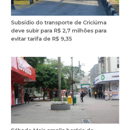
Subsídio do transporte de Criciúma
deve subir para R$ 2,7 milhões para
evitar tarifa de R$ 9,35