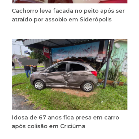
Cachorro leva facada no peito após ser
atraído por assobio em Siderópolis
Idosa de 67 anos fica presa em carro
após colisão em Criciúma