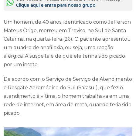
Clique aqui e entre para nosso grupo
Um homem, de 40 anos, identificado como Jefferson
Mateus Orige, morreu em Treviso, no Sul de Santa
Catarina, na quarta-feira (26). O paciente apresentou
um quadro de anafilaxia, ou seja, uma reação
alérgica. A suspeita é de que ele tenha sido picado
por um inseto.
De acordo com o Serviço de Serviço de Atendimento
e Resgate Aeromédico do Sul (Sarasul), que fez o
atendimento à vítima, o homem trabalhava em uma
rede de internet, em área de mata, quando teria sido
picado.