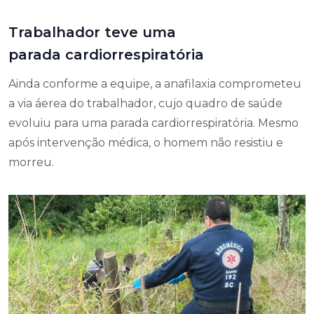
Trabalhador teve uma
parada cardiorrespiratória
Ainda conforme a equipe, a anafilaxia comprometeu
a via áerea do trabalhador, cujo quadro de saúde
evoluiu para uma parada cardiorrespiratória. Mesmo
após intervenção médica, o homem não resistiu e
morreu.