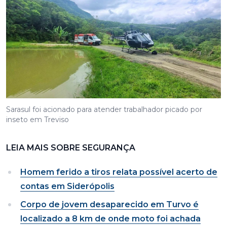
Sarasul foi acionado para atender trabalhador picado por
inseto em Treviso
LEIA MAIS SOBRE SEGURANÇA
Homem ferido a tiros relata possível acerto de
contas em Siderópolis
Corpo de jovem desaparecido em Turvo é
localizado a 8 km de onde moto foi achada