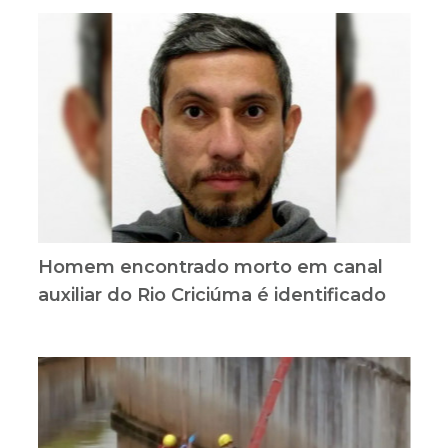
Homem encontrado morto em canal
auxiliar do Rio Criciúma é identificado