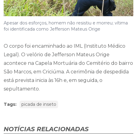
Apesar dos esforços, homem não resistiu e morreu; vítima
foi identificada como Jefferson Mateus Orige
O corpo foi encaminhado ao IML (Instituto Médico
Legal). O velório de Jefferson Mateus Orige
acontece na Capela Mortuária do Cemitério do bairro
São Marcos, em Criciúma. A cerimônia de despedida
está prevista inicia às 16h e, em seguida, o
sepultamento.
Tags:
picada de inseto
NOTÍCIAS RELACIONADAS