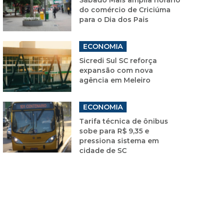
do comércio de Criciúma
para o Dia dos Pais
ECONOMIA
Sicredi Sul SC reforça
expansão com nova
agência em Meleiro
ECONOMIA
Tarifa técnica de ônibus
sobe para R$ 9,35 e
pressiona sistema em
cidade de SC