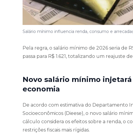
Salário mínimo influencia renda, consumo e arrecadaç
Pela regra, o salário mínimo de 2026 seria de 
passa para R$ 1.621, totalizando um reajuste de
Novo salário mínimo injetará
economia
De acordo com estimativa do Departamento Inte
Socioeconômicos (Dieese), o novo salário mínim
cálculo considera os efeitos sobre a renda, 
restrições fiscais mais rígidas.