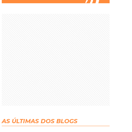
AS ÚLTIMAS DOS BLOGS