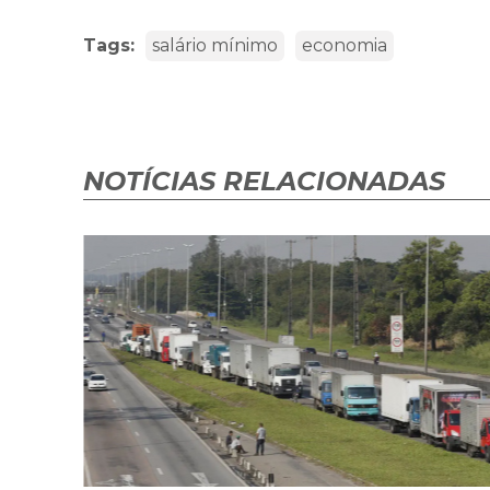
Tags:
salário mínimo
economia
NOTÍCIAS RELACIONADAS