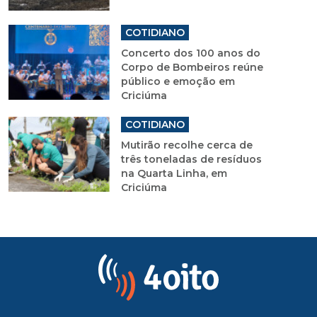
COTIDIANO
Concerto dos 100 anos do
Corpo de Bombeiros reúne
público e emoção em
Criciúma
COTIDIANO
Mutirão recolhe cerca de
três toneladas de resíduos
na Quarta Linha, em
Criciúma