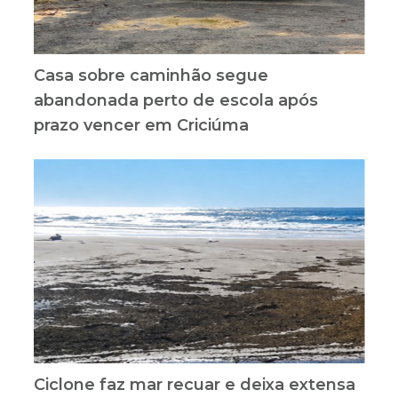
Casa sobre caminhão segue
abandonada perto de escola após
prazo vencer em Criciúma
Ciclone faz mar recuar e deixa extensa