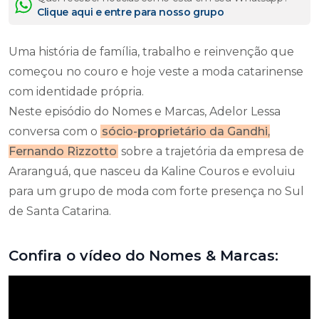
Clique aqui e entre para nosso grupo
Uma história de família, trabalho e reinvenção que
começou no couro e hoje veste a moda catarinense
com identidade própria.
Neste episódio do Nomes e Marcas, Adelor Lessa
conversa com o
sócio-proprietário da Gandhi,
Fernando Rizzotto
sobre a trajetória da empresa de
Araranguá, que nasceu da Kaline Couros e evoluiu
para um grupo de moda com forte presença no Sul
de Santa Catarina.
Confira o vídeo do Nomes & Marcas: