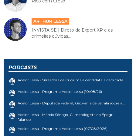
Rico com Creso
ARTHUR LESSA
INVISTA-SE | Direto da Expert XP e as
primeiras dúvidas...
PODCASTS
Adelor Lessa - Vereadora de Criciúma e candidata a deputada...
Adelor Lessa - Programa Adelor Lessa (10/08/26)
Adelor Lessa - Deputada Federal, Geovania de Sá fala sobre a...
Adelor Lessa - Márcio Sônego, Climatologista da Epagri
falando...
Adelor Lessa - Programa Adelor Lessa (07/08/2026)