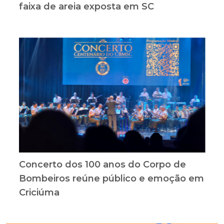
faixa de areia exposta em SC
Concerto dos 100 anos do Corpo de
Bombeiros reúne público e emoção em
Criciúma