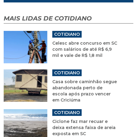
MAIS LIDAS DE COTIDIANO
COTIDIANO
Celesc abre concurso em SC
com salários de até R$ 6,9
mil e vale de R$ 1,8 mil
COTIDIANO
Casa sobre caminhão segue
abandonada perto de
escola após prazo vencer
em Criciúma
COTIDIANO
Ciclone faz mar recuar e
deixa extensa faixa de areia
exposta em SC