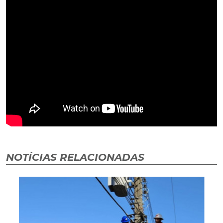
NOTÍCIAS RELACIONADAS