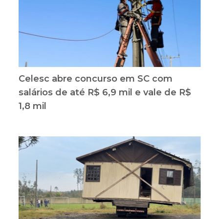
Celesc abre concurso em SC com
salários de até R$ 6,9 mil e vale de R$
1,8 mil