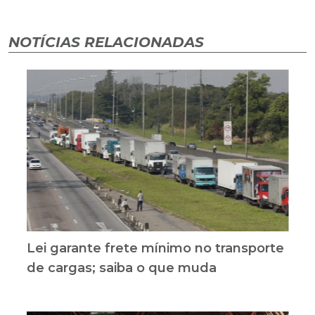
NOTÍCIAS RELACIONADAS
Lei garante frete mínimo no transporte
de cargas; saiba o que muda