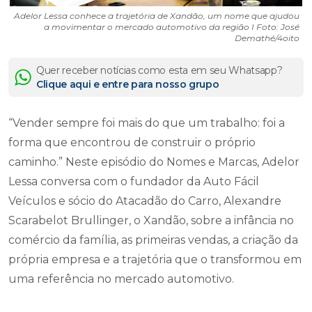
Adelor Lessa conhece a trajetória de Xandão, um nome que ajudou
a movimentar o mercado automotivo da região I Foto: José
Demathé/4oito
Quer receber notícias como esta em seu Whatsapp?
Clique aqui e entre para nosso grupo
“Vender sempre foi mais do que um trabalho: foi a
forma que encontrou de construir o próprio
caminho.” Neste episódio do Nomes e Marcas, Adelor
Lessa conversa com o fundador da Auto Fácil
Veículos e sócio do Atacadão do Carro, Alexandre
Scarabelot Brullinger, o Xandão, sobre a infância no
comércio da família, as primeiras vendas, a criação da
própria empresa e a trajetória que o transformou em
uma referência no mercado automotivo.