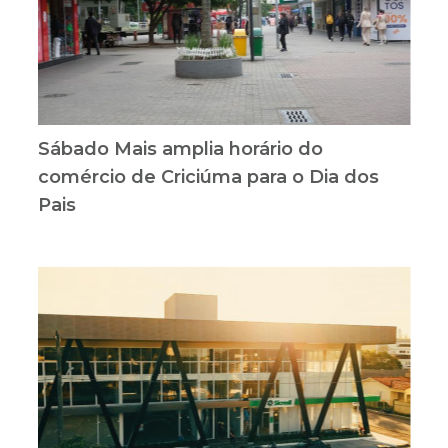
Sábado Mais amplia horário do
comércio de Criciúma para o Dia dos
Pais