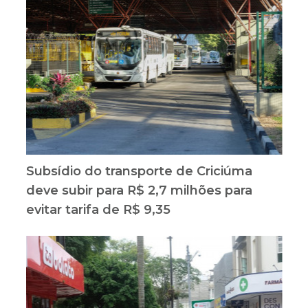
Subsídio do transporte de Criciúma
deve subir para R$ 2,7 milhões para
evitar tarifa de R$ 9,35