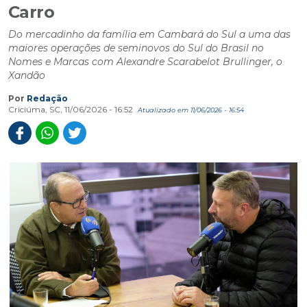
Carro
Do mercadinho da família em Cambará do Sul a uma das
maiores operações de seminovos do Sul do Brasil no
Nomes e Marcas com Alexandre Scarabelot Brullinger, o
Xandão
Por
Redação
Criciúma, SC, 11/06/2026 - 16:52
Atualizado em 11/06/2026 - 16:54