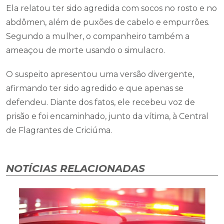
Ela relatou ter sido agredida com socos no rosto e no
abdômen, além de puxões de cabelo e empurrões.
Segundo a mulher, o companheiro também a
ameaçou de morte usando o simulacro.
O suspeito apresentou uma versão divergente,
afirmando ter sido agredido e que apenas se
defendeu. Diante dos fatos, ele recebeu voz de
prisão e foi encaminhado, junto da vítima, à Central
de Flagrantes de Criciúma.
NOTÍCIAS RELACIONADAS