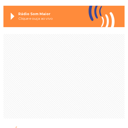
Rádio Som Maior
Clique e ouça ao vivo