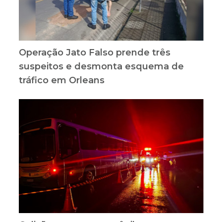
Operação Jato Falso prende três
suspeitos e desmonta esquema de
tráfico em Orleans