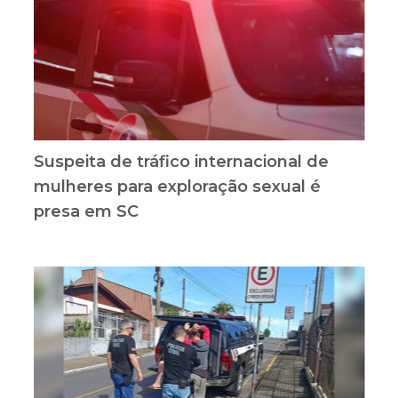
Suspeita de tráfico internacional de
mulheres para exploração sexual é
presa em SC