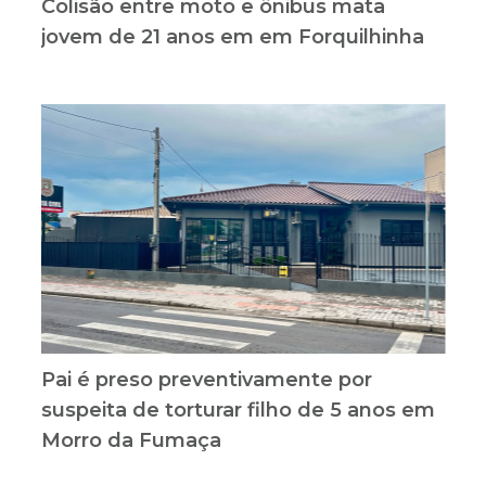
Colisão entre moto e ônibus mata
jovem de 21 anos em em Forquilhinha
Pai é preso preventivamente por
suspeita de torturar filho de 5 anos em
Morro da Fumaça