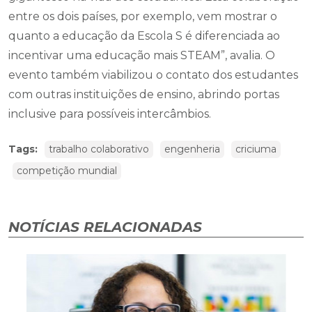
entre os dois países, por exemplo, vem mostrar o
quanto a educação da Escola S é diferenciada ao
incentivar uma educação mais STEAM”, avalia. O
evento também viabilizou o contato dos estudantes
com outras instituições de ensino, abrindo portas
inclusive para possíveis intercâmbios.
Tags:
trabalho colaborativo
engenheria
criciuma
competição mundial
NOTÍCIAS RELACIONADAS