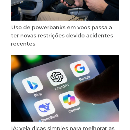
Uso de powerbanks em voos passa a
ter novas restrições devido acidentes
recentes
IA: veja dicas simples para melhorar as