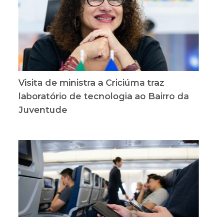
Visita de ministra a Criciúma traz
laboratório de tecnologia ao Bairro da
Juventude