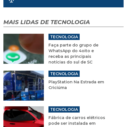
MAIS LIDAS DE TECNOLOGIA
TECNOLOGIA
Faça parte do grupo de
WhatsApp do 4oito e
receba as principais
notícias do sul de SC
TECNOLOGIA
PlayStation Na Estrada em
Criciúma
TECNOLOGIA
Fábrica de carros elétricos
pode ser instalada em