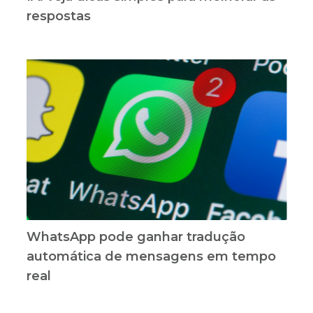
respostas
WhatsApp pode ganhar tradução
automática de mensagens em tempo
real