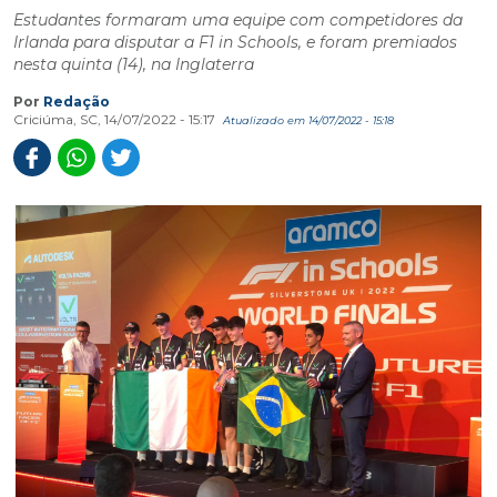
Estudantes formaram uma equipe com competidores da
Irlanda para disputar a F1 in Schools, e foram premiados
nesta quinta (14), na Inglaterra
Por
Redação
Criciúma, SC, 14/07/2022 - 15:17
Atualizado em 14/07/2022 - 15:18