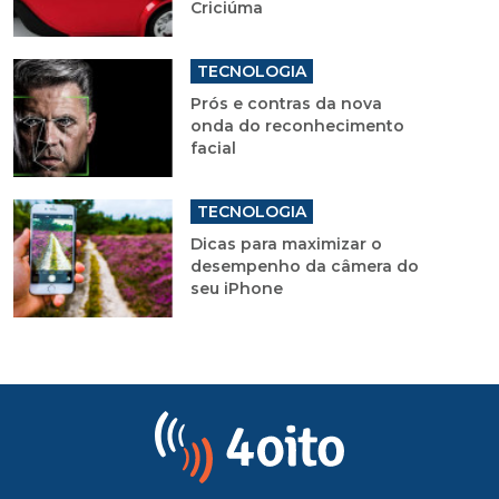
Criciúma
TECNOLOGIA
Prós e contras da nova
onda do reconhecimento
facial
TECNOLOGIA
Dicas para maximizar o
desempenho da câmera do
seu iPhone