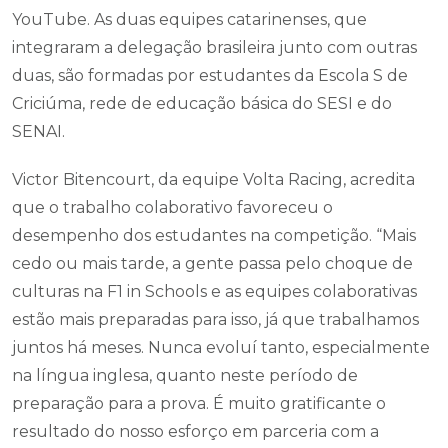
YouTube. As duas equipes catarinenses, que
integraram a delegação brasileira junto com outras
duas, são formadas por estudantes da Escola S de
Criciúma, rede de educação básica do SESI e do
SENAI.
Victor Bitencourt, da equipe Volta Racing, acredita
que o trabalho colaborativo favoreceu o
desempenho dos estudantes na competição. “Mais
cedo ou mais tarde, a gente passa pelo choque de
culturas na F1 in Schools e as equipes colaborativas
estão mais preparadas para isso, já que trabalhamos
juntos há meses. Nunca evoluí tanto, especialmente
na língua inglesa, quanto neste período de
preparação para a prova. É muito gratificante o
resultado do nosso esforço em parceria com a