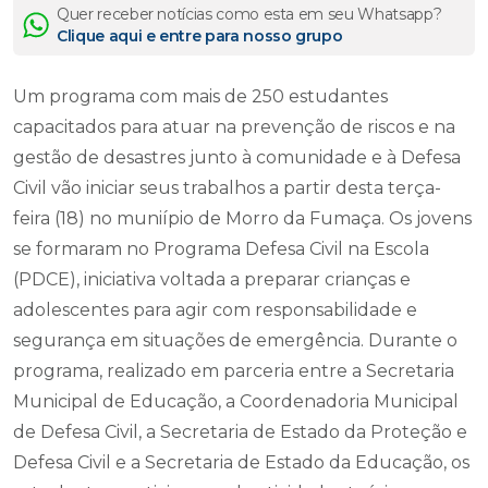
Quer receber notícias como esta em seu Whatsapp?
Clique aqui e entre para nosso grupo
Um programa com mais de 250 estudantes
capacitados para atuar na prevenção de riscos e na
gestão de desastres junto à comunidade e à Defesa
Civil vão iniciar seus trabalhos a partir desta terça-
feira (18) no muniípio de Morro da Fumaça. Os jovens
se formaram no Programa Defesa Civil na Escola
(PDCE), iniciativa voltada a preparar crianças e
adolescentes para agir com responsabilidade e
segurança em situações de emergência. Durante o
programa, realizado em parceria entre a Secretaria
Municipal de Educação, a Coordenadoria Municipal
de Defesa Civil, a Secretaria de Estado da Proteção e
Defesa Civil e a Secretaria de Estado da Educação, os