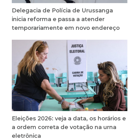
Delegacia de Polícia de Urussanga
inicia reforma e passa a atender
temporariamente em novo endereço
Eleições 2026: veja a data, os horários e
a ordem correta de votação na urna
eletrônica