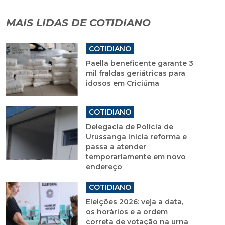
MAIS LIDAS DE COTIDIANO
COTIDIANO
Paella beneficente garante 3
mil fraldas geriátricas para
idosos em Criciúma
COTIDIANO
Delegacia de Polícia de
Urussanga inicia reforma e
passa a atender
temporariamente em novo
endereço
COTIDIANO
Eleições 2026: veja a data,
os horários e a ordem
correta de votação na urna