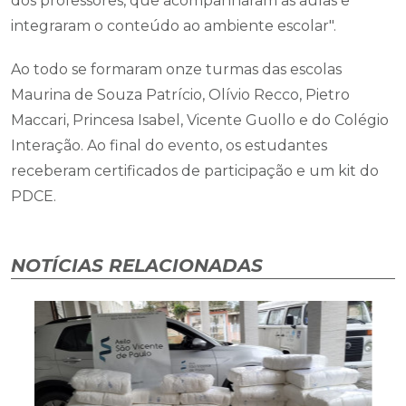
dos professores, que acompanharam as aulas e
integraram o conteúdo ao ambiente escolar".
Ao todo se formaram onze turmas das escolas
Maurina de Souza Patrício, Olívio Recco, Pietro
Maccari, Princesa Isabel, Vicente Guollo e do Colégio
Interação. Ao final do evento, os estudantes
receberam certificados de participação e um kit do
PDCE.
NOTÍCIAS RELACIONADAS