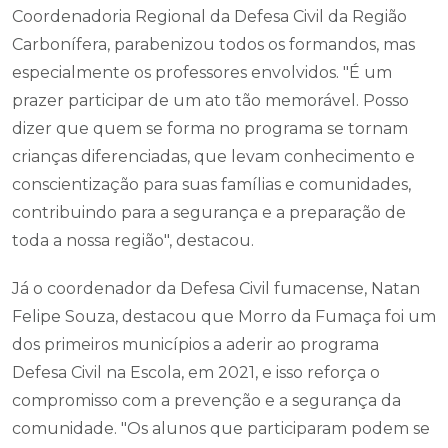
Coordenadoria Regional da Defesa Civil da Região
Carbonífera, parabenizou todos os formandos, mas
especialmente os professores envolvidos. "É um
prazer participar de um ato tão memorável. Posso
dizer que quem se forma no programa se tornam
crianças diferenciadas, que levam conhecimento e
conscientização para suas famílias e comunidades,
contribuindo para a segurança e a preparação de
toda a nossa região", destacou.
Já o coordenador da Defesa Civil fumacense, Natan
Felipe Souza, destacou que Morro da Fumaça foi um
dos primeiros municípios a aderir ao programa
Defesa Civil na Escola, em 2021, e isso reforça o
compromisso com a prevenção e a segurança da
comunidade. "Os alunos que participaram podem se