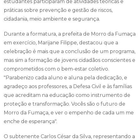
estudantes participaram de atividades teóricas e
práticas sobre prevenção e gestão de riscos,
cidadania, meio ambiente e segurança.
Durante a formatura, a prefeita de Morro da Fumaça
em exercício, Marijane Filippe, destacou que a
celebração é mais que a conclusão de um programa,
mas sim a formação de jovens cidadãos conscientes e
comprometidos com o bem-estar coletivo.
"Parabenizo cada aluno e aluna pela dedicação, e
agradeço aos professores, a Defesa Civil e às famílias
que acreditam na educação como instrumento de
proteção e transformação. Vocês são o futuro de
Morro da Fumaça, e ver o empenho de cada um me
enche de esperança".
O subtenente Carlos César da Silva, representando a