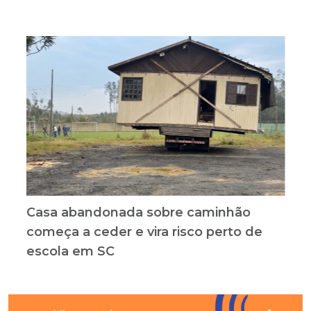
Casa abandonada sobre caminhão
começa a ceder e vira risco perto de
escola em SC