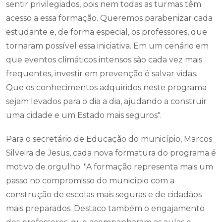
sentir privilegiados, pois nem todas as turmas têm
acesso a essa formação. Queremos parabenizar cada
estudante e, de forma especial, os professores, que
tornaram possível essa iniciativa. Em um cenário em
que eventos climáticos intensos são cada vez mais
frequentes, investir em prevenção é salvar vidas.
Que os conhecimentos adquiridos neste programa
sejam levados para o dia a dia, ajudando a construir
uma cidade e um Estado mais seguros".
Para o secretário de Educação do município, Marcos
Silveira de Jesus, cada nova formatura do programa é
motivo de orgulho. "A formação representa mais um
passo no compromisso do município com a
construção de escolas mais seguras e de cidadãos
mais preparados. Destaco também o engajamento