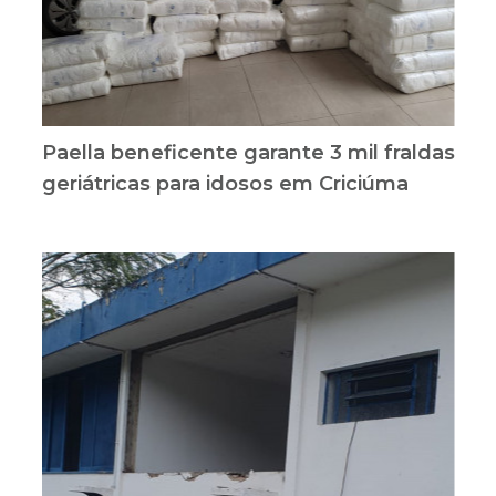
Paella beneficente garante 3 mil fraldas
geriátricas para idosos em Criciúma