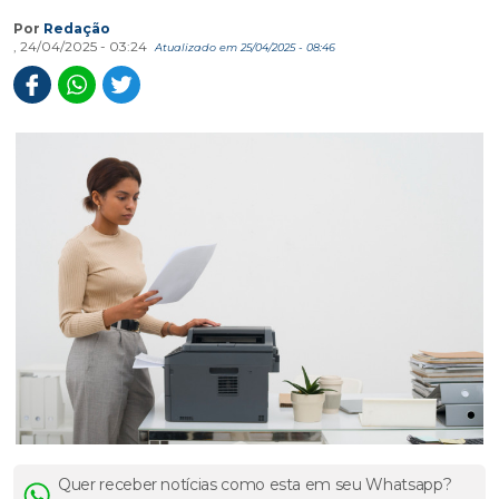
Por
Redação
, 24/04/2025 - 03:24
Atualizado em 25/04/2025 - 08:46
Quer receber notícias como esta em seu Whatsapp?