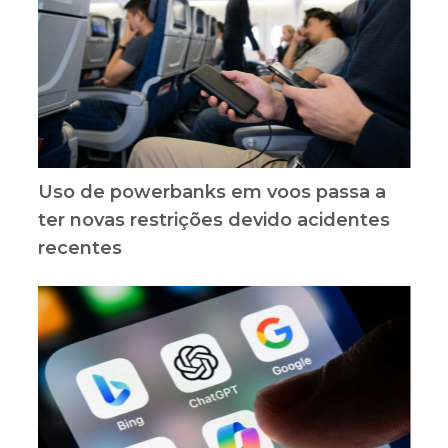
Uso de powerbanks em voos passa a
ter novas restrições devido acidentes
recentes