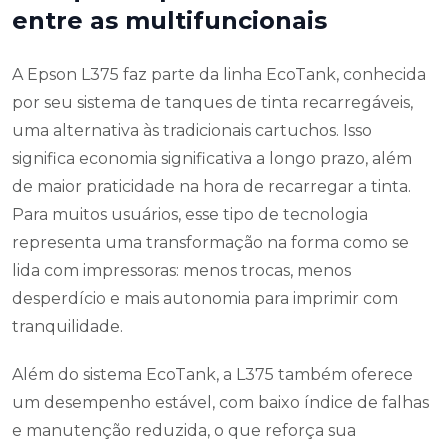
entre as multifuncionais
A Epson L375 faz parte da linha EcoTank, conhecida
por seu sistema de tanques de tinta recarregáveis,
uma alternativa às tradicionais cartuchos. Isso
significa economia significativa a longo prazo, além
de maior praticidade na hora de recarregar a tinta.
Para muitos usuários, esse tipo de tecnologia
representa uma transformação na forma como se
lida com impressoras: menos trocas, menos
desperdício e mais autonomia para imprimir com
tranquilidade.
Além do sistema EcoTank, a L375 também oferece
um desempenho estável, com baixo índice de falhas
e manutenção reduzida, o que reforça sua