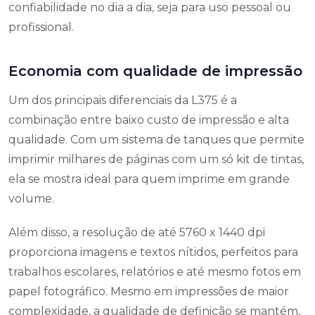
confiabilidade no dia a dia, seja para uso pessoal ou
profissional.
Economia com qualidade de impressão
Um dos principais diferenciais da L375 é a
combinação entre baixo custo de impressão e alta
qualidade. Com um sistema de tanques que permite
imprimir milhares de páginas com um só kit de tintas,
ela se mostra ideal para quem imprime em grande
volume.
Além disso, a resolução de até 5760 x 1440 dpi
proporciona imagens e textos nítidos, perfeitos para
trabalhos escolares, relatórios e até mesmo fotos em
papel fotográfico. Mesmo em impressões de maior
complexidade, a qualidade de definição se mantém,