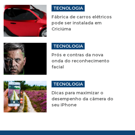
TECNOLOGIA
Fábrica de carros elétricos
pode ser instalada em
Criciúma
TECNOLOGIA
Prós e contras da nova
onda do reconhecimento
facial
TECNOLOGIA
Dicas para maximizar o
desempenho da câmera do
seu iPhone