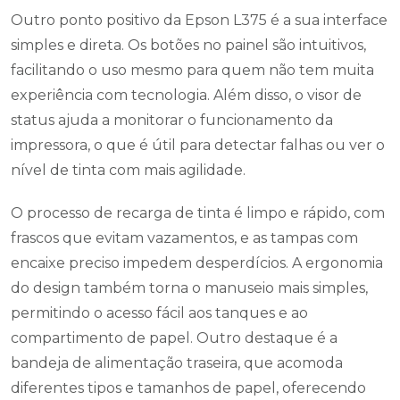
Outro ponto positivo da Epson L375 é a sua interface
simples e direta. Os botões no painel são intuitivos,
facilitando o uso mesmo para quem não tem muita
experiência com tecnologia. Além disso, o visor de
status ajuda a monitorar o funcionamento da
impressora, o que é útil para detectar falhas ou ver o
nível de tinta com mais agilidade.
O processo de recarga de tinta é limpo e rápido, com
frascos que evitam vazamentos, e as tampas com
encaixe preciso impedem desperdícios. A ergonomia
do design também torna o manuseio mais simples,
permitindo o acesso fácil aos tanques e ao
compartimento de papel. Outro destaque é a
bandeja de alimentação traseira, que acomoda
diferentes tipos e tamanhos de papel, oferecendo