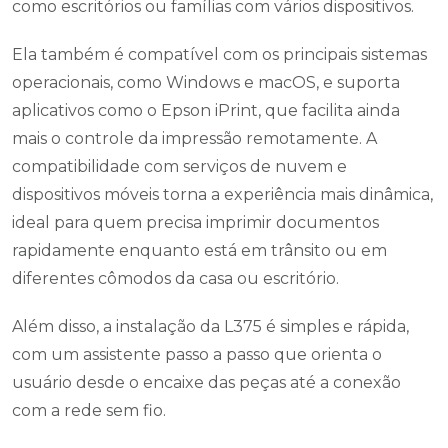
como escritórios ou famílias com vários dispositivos.
Ela também é compatível com os principais sistemas
operacionais, como Windows e macOS, e suporta
aplicativos como o Epson iPrint, que facilita ainda
mais o controle da impressão remotamente. A
compatibilidade com serviços de nuvem e
dispositivos móveis torna a experiência mais dinâmica,
ideal para quem precisa imprimir documentos
rapidamente enquanto está em trânsito ou em
diferentes cômodos da casa ou escritório.
Além disso, a instalação da L375 é simples e rápida,
com um assistente passo a passo que orienta o
usuário desde o encaixe das peças até a conexão
com a rede sem fio.