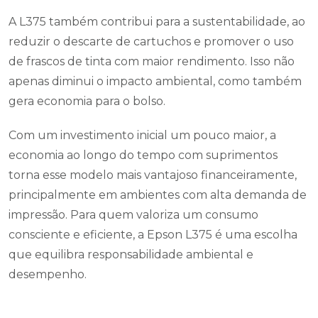
A L375 também contribui para a sustentabilidade, ao
reduzir o descarte de cartuchos e promover o uso
de frascos de tinta com maior rendimento. Isso não
apenas diminui o impacto ambiental, como também
gera economia para o bolso.
Com um investimento inicial um pouco maior, a
economia ao longo do tempo com suprimentos
torna esse modelo mais vantajoso financeiramente,
principalmente em ambientes com alta demanda de
impressão. Para quem valoriza um consumo
consciente e eficiente, a Epson L375 é uma escolha
que equilibra responsabilidade ambiental e
desempenho.