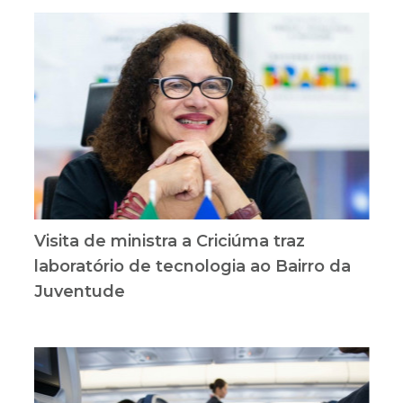
Visita de ministra a Criciúma traz
laboratório de tecnologia ao Bairro da
Juventude