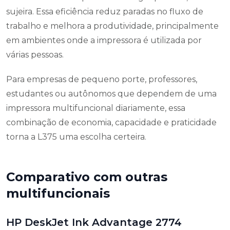
sujeira. Essa eficiência reduz paradas no fluxo de
trabalho e melhora a produtividade, principalmente
em ambientes onde a impressora é utilizada por
várias pessoas.
Para empresas de pequeno porte, professores,
estudantes ou autônomos que dependem de uma
impressora multifuncional diariamente, essa
combinação de economia, capacidade e praticidade
torna a L375 uma escolha certeira.
Comparativo com outras
multifuncionais
HP DeskJet Ink Advantage 2774