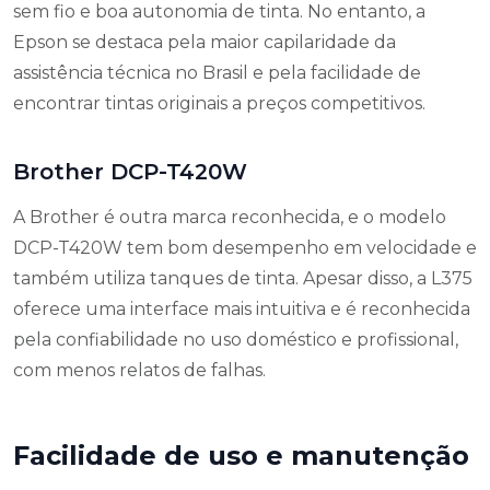
sem fio e boa autonomia de tinta. No entanto, a
Epson se destaca pela maior capilaridade da
assistência técnica no Brasil e pela facilidade de
encontrar tintas originais a preços competitivos.
Brother DCP-T420W
A Brother é outra marca reconhecida, e o modelo
DCP-T420W tem bom desempenho em velocidade e
também utiliza tanques de tinta. Apesar disso, a L375
oferece uma interface mais intuitiva e é reconhecida
pela confiabilidade no uso doméstico e profissional,
com menos relatos de falhas.
Facilidade de uso e manutenção