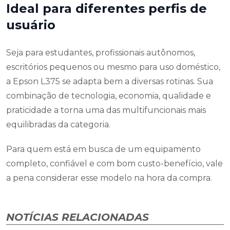
Ideal para diferentes perfis de
usuário
Seja para estudantes, profissionais autônomos,
escritórios pequenos ou mesmo para uso doméstico,
a Epson L375 se adapta bem a diversas rotinas. Sua
combinação de tecnologia, economia, qualidade e
praticidade a torna uma das multifuncionais mais
equilibradas da categoria.
Para quem está em busca de um equipamento
completo, confiável e com bom custo-benefício, vale
a pena considerar esse modelo na hora da compra.
NOTÍCIAS RELACIONADAS