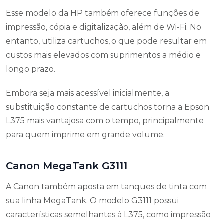
Esse modelo da HP também oferece funções de
impressão, cópia e digitalização, além de Wi-Fi. No
entanto, utiliza cartuchos, o que pode resultar em
custos mais elevados com suprimentos a médio e
longo prazo.
Embora seja mais acessível inicialmente, a
substituição constante de cartuchos torna a Epson
L375 mais vantajosa com o tempo, principalmente
para quem imprime em grande volume.
Canon MegaTank G3111
A Canon também aposta em tanques de tinta com
sua linha MegaTank. O modelo G3111 possui
características semelhantes à L375, como impressão