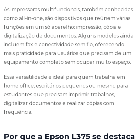
As impressoras multifuncionais, também conhecidas
como all-in-one, são dispositivos que reúnem várias
funções em um só aparelho: impressão, cópia e
digitalização de documentos. Alguns modelos ainda
incluem fax e conectividade sem fio, oferecendo
mais praticidade para usuários que precisam de um
equipamento completo sem ocupar muito espaço.
Essa versatilidade é ideal para quem trabalha em
home office, escritórios pequenos ou mesmo para
estudantes que precisam imprimir trabalhos,
digitalizar documentos e realizar cópias com
frequência.
Por que a Epson L375 se destaca