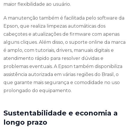
maior flexibilidade ao usuário.
A manutenção também é facilitada pelo software da
Epson, que realiza limpezas automáticas dos
cabeçotes e atualizações de firmware com apenas
alguns cliques. Além disso, o suporte online da marca
é amplo, com tutoriais, drivers, manuais digitais e
atendimento rápido para resolver dúvidas e
problemas eventuais. A Epson também disponibiliza
assistência autorizada em várias regiões do Brasil, o
que garante mais segurança e comodidade no uso
prolongado do equipamento.
Sustentabilidade e economia a
longo prazo