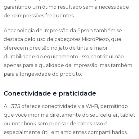
garantindo um ótimo resultado sem a necessidade
de reimpressões frequentes.
A tecnologia de impressão da Epson também se
destaca pelo uso de cabeçotes MicroPiezo, que
oferecem precisão no jato de tinta e maior
durabilidade do equipamento. Isso contribui não
apenas para a qualidade da impressão, mas também
para a longevidade do produto.
Conectividade e praticidade
A L375 oferece conectividade via Wi-Fi, permitindo
que você imprima diretamente do seu celular, tablet
ou notebook sem precisar de cabos. Isso é
especialmente útil em ambientes compartilhados,