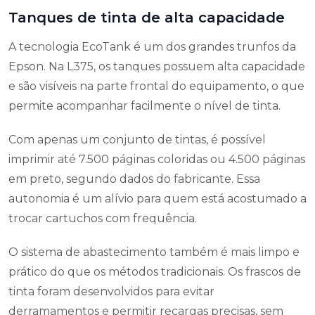
Tanques de tinta de alta capacidade
A tecnologia EcoTank é um dos grandes trunfos da
Epson. Na L375, os tanques possuem alta capacidade
e são visíveis na parte frontal do equipamento, o que
permite acompanhar facilmente o nível de tinta.
Com apenas um conjunto de tintas, é possível
imprimir até 7.500 páginas coloridas ou 4.500 páginas
em preto, segundo dados do fabricante. Essa
autonomia é um alívio para quem está acostumado a
trocar cartuchos com frequência.
O sistema de abastecimento também é mais limpo e
prático do que os métodos tradicionais. Os frascos de
tinta foram desenvolvidos para evitar
derramamentos e permitir recargas precisas, sem