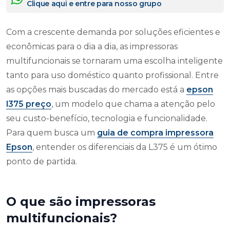
Clique aqui e entre para nosso grupo
Com a crescente demanda por soluções eficientes e
econômicas para o dia a dia, as impressoras
multifuncionais se tornaram uma escolha inteligente
tanto para uso doméstico quanto profissional. Entre
as opções mais buscadas do mercado está a
epson
l375 preço
, um modelo que chama a atenção pelo
seu custo-benefício, tecnologia e funcionalidade.
Para quem busca um
guia de compra impressora
Epson
, entender os diferenciais da L375 é um ótimo
ponto de partida.
O que são impressoras
multifuncionais?