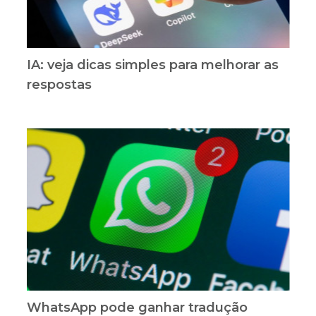
IA: veja dicas simples para melhorar as
respostas
WhatsApp pode ganhar tradução