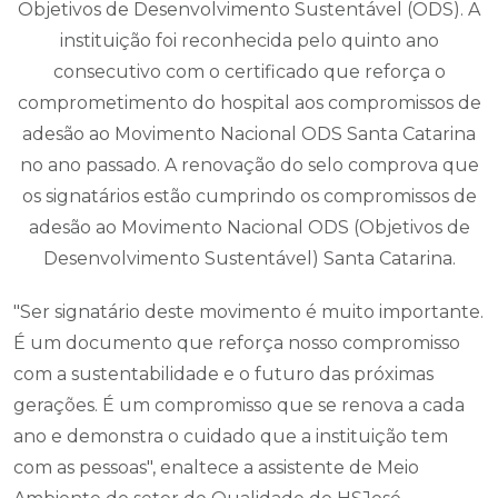
Objetivos de Desenvolvimento Sustentável (ODS). A
instituição foi reconhecida pelo quinto ano
consecutivo com o certificado que reforça o
comprometimento do hospital aos compromissos de
adesão ao Movimento Nacional ODS Santa Catarina
no ano passado. A renovação do selo comprova que
os signatários estão cumprindo os compromissos de
adesão ao Movimento Nacional ODS (Objetivos de
Desenvolvimento Sustentável) Santa Catarina.
"Ser signatário deste movimento é muito importante.
É um documento que reforça nosso compromisso
com a sustentabilidade e o futuro das próximas
gerações. É um compromisso que se renova a cada
ano e demonstra o cuidado que a instituição tem
com as pessoas", enaltece a assistente de Meio