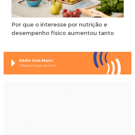
Por que o interesse por nutrição e
desempenho físico aumentou tanto
Rádio Som Maior
Clique e ouça ao vivo