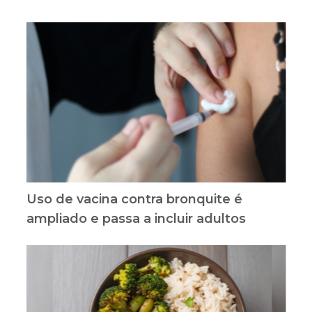
Uso de vacina contra bronquite é
ampliado e passa a incluir adultos