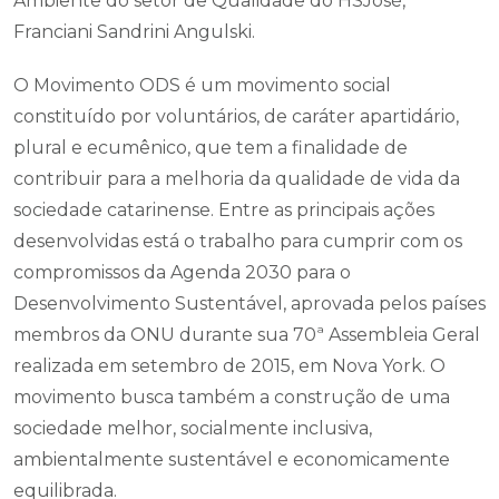
Ambiente do setor de Qualidade do HSJosé,
Franciani Sandrini Angulski.
O Movimento ODS é um movimento social
constituído por voluntários, de caráter apartidário,
plural e ecumênico, que tem a finalidade de
contribuir para a melhoria da qualidade de vida da
sociedade catarinense. Entre as principais ações
desenvolvidas está o trabalho para cumprir com os
compromissos da Agenda 2030 para o
Desenvolvimento Sustentável, aprovada pelos países
membros da ONU durante sua 70ª Assembleia Geral
realizada em setembro de 2015, em Nova York. O
movimento busca também a construção de uma
sociedade melhor, socialmente inclusiva,
ambientalmente sustentável e economicamente
equilibrada.