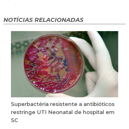
NOTÍCIAS RELACIONADAS
Superbactéria resistente a antibióticos
restringe UTI Neonatal de hospital em
SC