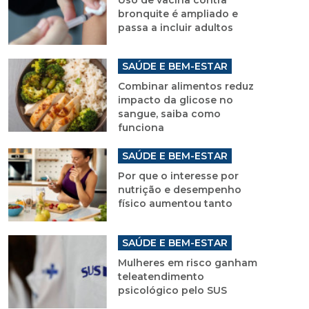
bronquite é ampliado e
passa a incluir adultos
SAÚDE E BEM-ESTAR
Combinar alimentos reduz
impacto da glicose no
sangue, saiba como
funciona
SAÚDE E BEM-ESTAR
Por que o interesse por
nutrição e desempenho
físico aumentou tanto
SAÚDE E BEM-ESTAR
Mulheres em risco ganham
teleatendimento
psicológico pelo SUS