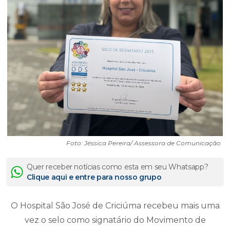
Foto: Jéssica Pereira/ Assessora de Comunicação
Quer receber notícias como esta em seu Whatsapp?
Clique aqui e entre para nosso grupo
O Hospital São José de Criciúma recebeu mais uma
vez o selo como signatário do Movimento de