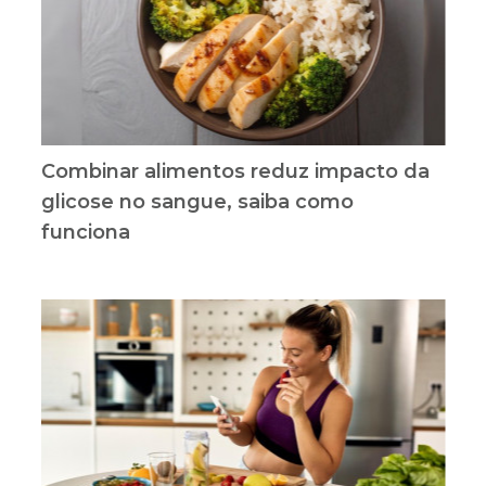
Combinar alimentos reduz impacto da
glicose no sangue, saiba como
funciona