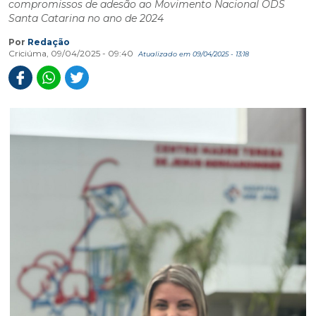
compromissos de adesão ao Movimento Nacional ODS
Santa Catarina no ano de 2024
Por
Redação
Criciúma, 09/04/2025 - 09:40
Atualizado em 09/04/2025 - 13:18