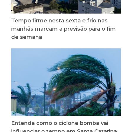
Tempo firme nesta sexta e frio nas
manhãs marcam a previsão para o fim
de semana
Entenda como o ciclone bomba vai
influenciar o tempo em Santa Catarina