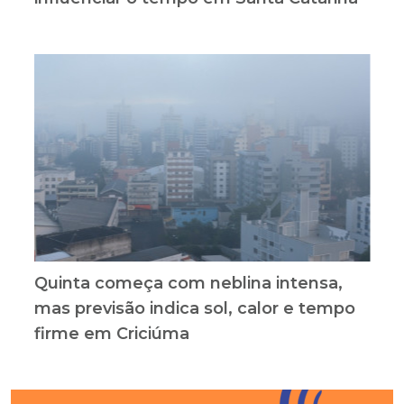
Quinta começa com neblina intensa,
mas previsão indica sol, calor e tempo
firme em Criciúma