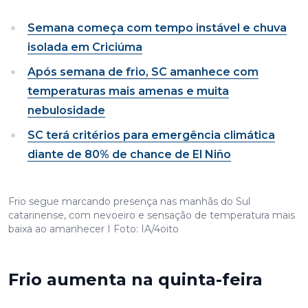
Semana começa com tempo instável e chuva
isolada em Criciúma
Após semana de frio, SC amanhece com
temperaturas mais amenas e muita
nebulosidade
SC terá critérios para emergência climática
diante de 80% de chance de El Niño
Frio segue marcando presença nas manhãs do Sul
catarinense, com nevoeiro e sensação de temperatura mais
baixa ao amanhecer I Foto: IA/4oito
Frio aumenta na quinta-feira