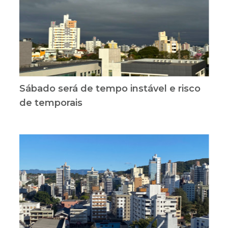
Sábado será de tempo instável e risco
de temporais