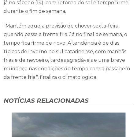
já no sábado (14), com retorno do sol e tempo firme
durante o fim de semana.
"Mantém aquela previsão de chover sexta-feira,
quando passa a frente fria. Já no final de semana, o
tempo fica firme de novo. A tendência é de dias
típicos de inverno no sul catarinense, com manhãs
frias e de nevoeiro, tardes agradáveis e uma breve
mudança nas condições do tempo com a passagem
da frente fria.", finaliza o climatologista.
NOTÍCIAS RELACIONADAS