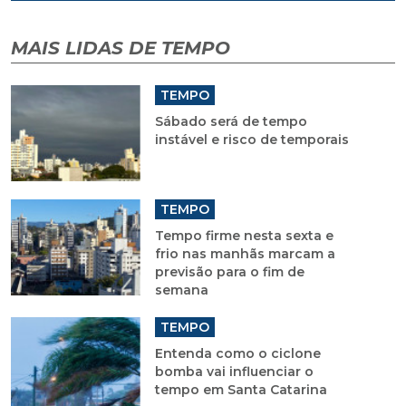
MAIS LIDAS DE TEMPO
TEMPO
Sábado será de tempo
instável e risco de temporais
TEMPO
Tempo firme nesta sexta e
frio nas manhãs marcam a
previsão para o fim de
semana
TEMPO
Entenda como o ciclone
bomba vai influenciar o
tempo em Santa Catarina