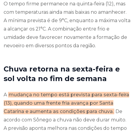
O tempo firme permanece na quinta-feira (12), mas
com temperaturas ainda mais baixas no amanhecer.
A mínima prevista é de 9°C, enquanto a máxima volta
a alcançar os 21°C. A combinação entre frio e
umidade deve favorecer novamente a formação de
nevoeiro em diversos pontos da região.
Chuva retorna na sexta-feira e
sol volta no fim de semana
A
mudança no tempo está prevista para sexta-feira
(13), quando uma frente fria avança por Santa
Catarina e aumenta as condições para chuva.
De
acordo com Sônego a chuva não deve durar muito.
A previsão aponta melhora nas condições do tempo