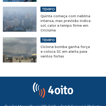
TEMPO
Quinta começa com neblina
intensa, mas previsão indica
sol, calor e tempo firme em
Criciúma
TEMPO
Ciclone bomba ganha força
e coloca SC em alerta para
ventos fortes