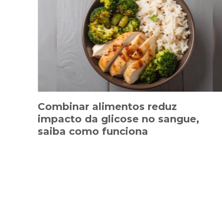
Combinar alimentos reduz
impacto da glicose no sangue,
saiba como funciona