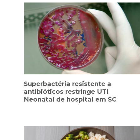
Superbactéria resistente a
antibióticos restringe UTI
Neonatal de hospital em SC