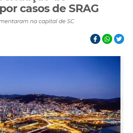
por casos de SRAG
umentaram na capital de SC