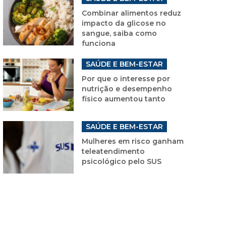
Combinar alimentos reduz
impacto da glicose no
sangue, saiba como
funciona
SAÚDE E BEM-ESTAR
Por que o interesse por
nutrição e desempenho
físico aumentou tanto
SAÚDE E BEM-ESTAR
Mulheres em risco ganham
teleatendimento
psicológico pelo SUS