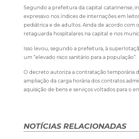
Segundo a prefeitura da capital catarinense,
expressivo nos índices de internações em leitos
pediátrica e de adultos. Ainda de acordo com 
retaguarda hospitalares na capital e nos munic
Isso levou, segundo a prefeitura, à superlota
um “elevado risco sanitário para a população”.
O decreto autoriza a contratação temporária de
ampliação da carga horária dos contratos admini
aquisição de bens e serviços voltados para o 
NOTÍCIAS RELACIONADAS