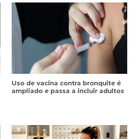
Uso de vacina contra bronquite é
ampliado e passa a incluir adultos