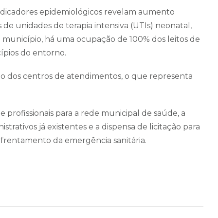
 indicadores epidemiológicos revelam aumento
 de unidades de terapia intensiva (UTIs) neonatal,
o município, há uma ocupação de 100% dos leitos de
ípios do entorno.
ção dos centros de atendimentos, o que representa
 profissionais para a rede municipal de saúde, a
strativos já existentes e a dispensa de licitação para
enfrentamento da emergência sanitária.