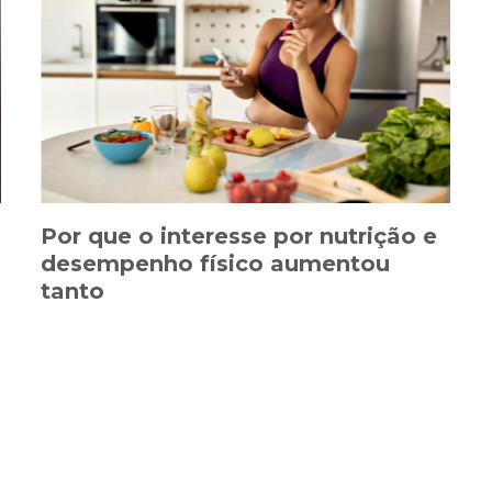
Por que o interesse por nutrição e
desempenho físico aumentou
tanto