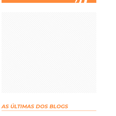
AS ÚLTIMAS DOS BLOGS