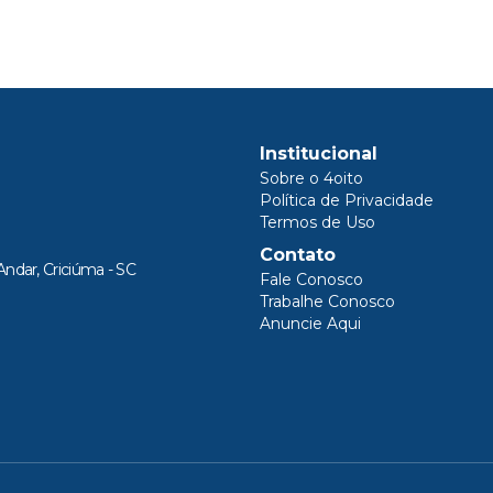
Institucional
Sobre o 4oito
Política de Privacidade
Termos de Uso
Contato
Andar, Criciúma - SC
Fale Conosco
Trabalhe Conosco
Anuncie Aqui