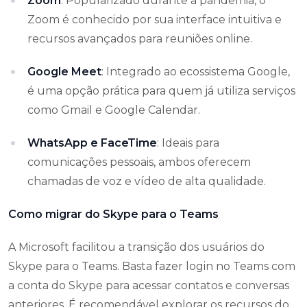
Zoom
: Popularizado durante a pandemia, o
Zoom é conhecido por sua interface intuitiva e
recursos avançados para reuniões online.
Google Meet
: Integrado ao ecossistema Google,
é uma opção prática para quem já utiliza serviços
como Gmail e Google Calendar.
WhatsApp e FaceTime
: Ideais para
comunicações pessoais, ambos oferecem
chamadas de voz e vídeo de alta qualidade.
Como migrar do Skype para o Teams
A Microsoft facilitou a transição dos usuários do
Skype para o Teams. Basta fazer login no Teams com
a conta do Skype para acessar contatos e conversas
anteriores. É recomendável explorar os recursos do