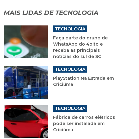
MAIS LIDAS DE TECNOLOGIA
TECNOLOGIA
Faça parte do grupo de
WhatsApp do 4oito e
receba as principais
notícias do sul de SC
TECNOLOGIA
PlayStation Na Estrada em
Criciúma
TECNOLOGIA
Fábrica de carros elétricos
pode ser instalada em
Criciúma