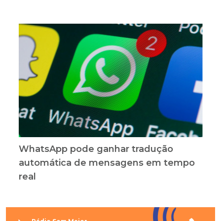
WhatsApp pode ganhar tradução
automática de mensagens em tempo
real