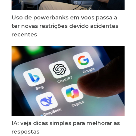
Uso de powerbanks em voos passa a
ter novas restrições devido acidentes
recentes
IA: veja dicas simples para melhorar as
respostas