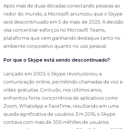
Após mais de duas décadas conectando pessoas ao
redor do mundo, a Microsoft anunciou que o Skype
será descontinuado em 5 de maio de 2025. A decisão
visa concentrar esforços no Microsoft Teams,
plataforma que vem ganhando destaque tanto no
ambiente corporativo quanto no uso pessoal.
Por que o Skype está sendo descontinuado?
Lançado em 2003, o Skype revolucionou a
comunicação online, permitindo chamadas de voz e
vídeo gratuitas. Contudo, nos últimos anos,
enfrentou forte concorrência de aplicativos como
Zoom, WhatsApp e FaceTime, resultando em uma
queda significativa de usuários. Em 2016, o Skype
contava com mais de 300 milhões de usuários