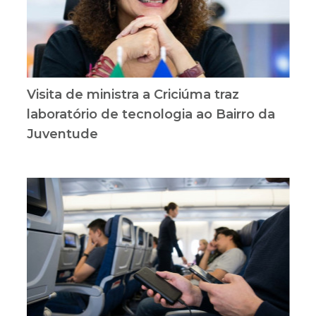
Visita de ministra a Criciúma traz
laboratório de tecnologia ao Bairro da
Juventude