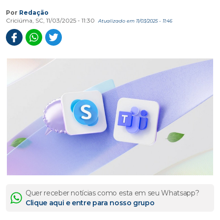
Por
Redação
Criciúma, SC, 11/03/2025 - 11:30
Atualizado em 11/03/2025 - 11:46
Quer receber notícias como esta em seu Whatsapp?
Clique aqui e entre para nosso grupo