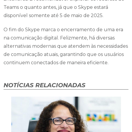
Teams o quanto antes, já que o Skype estará
disponível somente até 5 de maio de 2025.
O fim do Skype marca o encerramento de uma era
na comunicação digital. Felizmente, há diversas
alternativas modernas que atendem às necessidades
de comunicação atuais, garantindo que os usuários
continuem conectados de maneira eficiente.
NOTÍCIAS RELACIONADAS