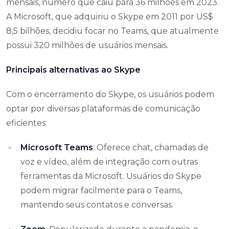
mensais, número que caiu para 36 milhões em 2023.
A Microsoft, que adquiriu o Skype em 2011 por US$
8,5 bilhões, decidiu focar no Teams, que atualmente
possui 320 milhões de usuários mensais.
Principais alternativas ao Skype
Com o encerramento do Skype, os usuários podem
optar por diversas plataformas de comunicação
eficientes:
Microsoft Teams
: Oferece chat, chamadas de
voz e vídeo, além de integração com outras
ferramentas da Microsoft. Usuários do Skype
podem migrar facilmente para o Teams,
mantendo seus contatos e conversas.