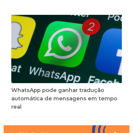
WhatsApp pode ganhar tradução
automática de mensagens em tempo
real