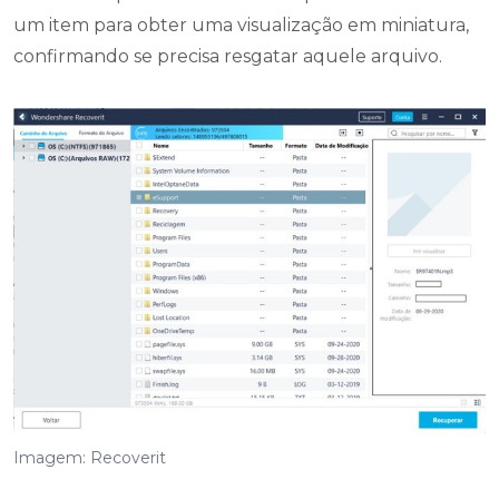
um item para obter uma visualização em miniatura,
confirmando se precisa resgatar aquele arquivo.
Imagem: Recoverit