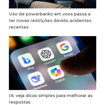
Uso de powerbanks em voos passa a
ter novas restrições devido acidentes
recentes
IA: veja dicas simples para melhorar as
respostas