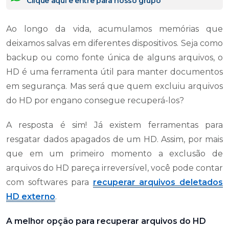
Clique aqui e entre para nosso grupo
Ao longo da vida, acumulamos memórias que
deixamos salvas em diferentes dispositivos. Seja como
backup ou como fonte única de alguns arquivos, o
HD é uma ferramenta útil para manter documentos
em segurança. Mas será que quem excluiu arquivos
do HD por engano consegue recuperá-los?
A resposta é sim! Já existem ferramentas para
resgatar dados apagados de um HD. Assim, por mais
que em um primeiro momento a exclusão de
arquivos do HD pareça irreversível, você pode contar
com softwares para
recuperar arquivos deletados
HD externo
.
A melhor opção para recuperar arquivos do HD