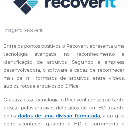
Imagem: Recoverit
Entre os pontos positivos, o Recoverit apresenta uma
tecnologia avançada no reconhecimento e
identificação de arquivos. Segundo a empresa
desenvolvedora, o software é capaz de reconhecer
mais de mil formatos de arquivos, entre vídeos,
áudios, fotos e arquivos do Office.
Graças à essa tecnologia, o Recoverit consegue tanto
buscar pelos arquivos deletados de um HD quanto
pelos
dados de uma divisão formatada
, algo que
pode acontecer quando o HD é corrompido e