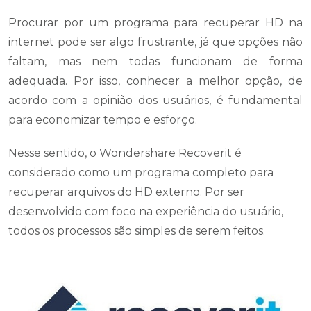
Procurar por um programa para recuperar HD na
internet pode ser algo frustrante, já que opções não
faltam, mas nem todas funcionam de forma
adequada. Por isso, conhecer a melhor opção, de
acordo com a opinião dos usuários, é fundamental
para economizar tempo e esforço.
Nesse sentido, o Wondershare Recoverit é
considerado como um programa completo para
recuperar arquivos do HD externo. Por ser
desenvolvido com foco na experiência do usuário,
todos os processos são simples de serem feitos.