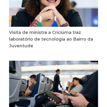
Visita de ministra a Criciúma traz
laboratório de tecnologia ao Bairro da
Juventude