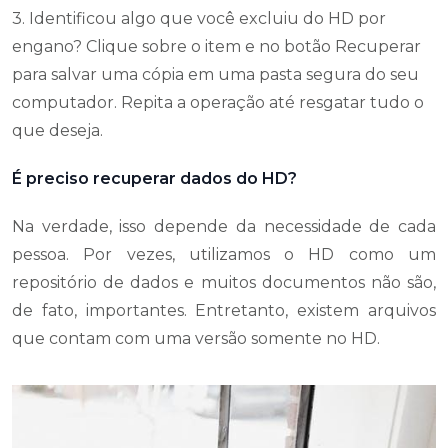
3. Identificou algo que você excluiu do HD por
engano? Clique sobre o item e no botão Recuperar
para salvar uma cópia em uma pasta segura do seu
computador. Repita a operação até resgatar tudo o
que deseja.
É preciso recuperar dados do HD?
Na verdade, isso depende da necessidade de cada
pessoa. Por vezes, utilizamos o HD como um
repositório de dados e muitos documentos não são,
de fato, importantes. Entretanto, existem arquivos
que contam com uma versão somente no HD.