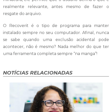
realmente relevante, antes mesmo de fazer o
resgate do arquivo.
O Recoverit é o tipo de programa para manter
instalado sempre no seu computador. Afinal, nunca
se sabe quando uma exclusão acidental pode
acontecer, não é mesmo? Nada melhor do que ter
uma ferramenta completa sempre “na manga”!
NOTÍCIAS RELACIONADAS