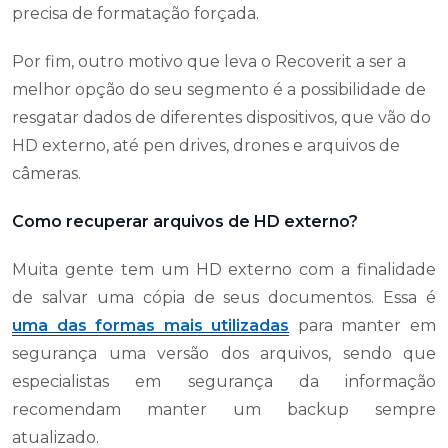
precisa de formatação forçada.
Por fim, outro motivo que leva o Recoverit a ser a
melhor opção do seu segmento é a possibilidade de
resgatar dados de diferentes dispositivos, que vão do
HD externo, até pen drives, drones e arquivos de
câmeras.
Como recuperar arquivos de HD externo?
Muita gente tem um HD externo com a finalidade
de salvar uma cópia de seus documentos. Essa é
uma das formas mais utilizadas
para manter em
segurança uma versão dos arquivos, sendo que
especialistas em segurança da informação
recomendam manter um backup sempre
atualizado.