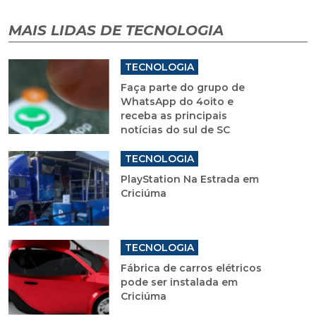
MAIS LIDAS DE TECNOLOGIA
TECNOLOGIA
Faça parte do grupo de
WhatsApp do 4oito e
receba as principais
notícias do sul de SC
TECNOLOGIA
PlayStation Na Estrada em
Criciúma
TECNOLOGIA
Fábrica de carros elétricos
pode ser instalada em
Criciúma