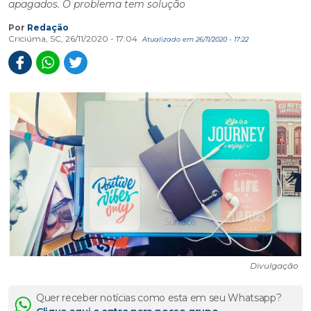
apagados. O problema tem solução
Por
Redação
Criciúma, SC, 26/11/2020 - 17:04
Atualizado em 26/11/2020 - 17:22
Divulgação
Quer receber notícias como esta em seu Whatsapp?