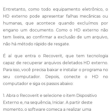
Entretanto, como todo equipamento eletrônico, o
HD externo pode apresentar falhas mecânicas ou
humanas, que acontece quando excluímos por
engano um documento. Como o HD externo não
tem lixeira, ao confirmar a exclusão de um arquivo,
não há método rápido de resgate.
É aí que entra o Recoverit, que tem tecnologia
capaz de recuperar arquivos deletados HD externo.
Para isso, você precisa baixar e instalar o programa no
seu computador. Depois, conecte o HD no
computador e siga os passos abaixo:
1. Abra o Recoverit e selecione o item Dispositivo
Externo e, na sequência, Iniciar. A partir deste
momento, o software começa a realizar uma