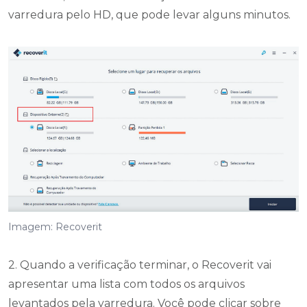
varredura pelo HD, que pode levar alguns minutos.
Imagem: Recoverit
2. Quando a verificação terminar, o Recoverit vai
apresentar uma lista com todos os arquivos
levantados pela varredura. Você pode clicar sobre