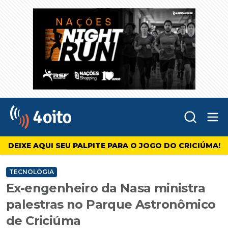
Abr
4oito
DEIXE AQUI SEU PALPITE PARA O JOGO DO CRICIÚMA!
TECNOLOGIA
Ex-engenheiro da Nasa ministra
palestras no Parque Astronômico
de Criciúma