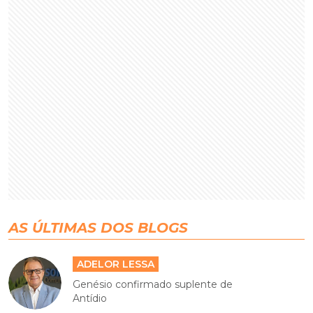
AS ÚLTIMAS DOS BLOGS
ADELOR LESSA
Genésio confirmado suplente de
Antídio