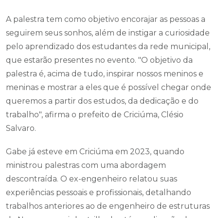
A palestra tem como objetivo encorajar as pessoas a
seguirem seus sonhos, além de instigar a curiosidade
pelo aprendizado dos estudantes da rede municipal,
que estarão presentes no evento. "O objetivo da
palestra é, acima de tudo, inspirar nossos meninos e
meninas e mostrar a eles que é possível chegar onde
queremos a partir dos estudos, da dedicação e do
trabalho", afirma o prefeito de Criciúma, Clésio
Salvaro.
Gabe já esteve em Criciúma em 2023, quando
ministrou palestras com uma abordagem
descontraída. O ex-engenheiro relatou suas
experiências pessoais e profissionais, detalhando
trabalhos anteriores ao de engenheiro de estruturas