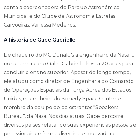
conta a coordenadora do Parque Astronômico
Municipal e do Clube de Astronomia Estrelas
Carvoeiras, Vanessa Medeiros.
A história de Gabe Gabrielle
De chapeiro do MC Donald's a engenheiro da Nasa, o
norte-americano Gabe Gabrielle levou 20 anos para
concluir o ensino superior. Apesar do longo tempo,
ele atuou como diretor de Engenharia do Comando
de Operações Espaciais da Força Aérea dos Estados
Unidos, engenheiro do Knnedy Space Center e
membro da equipe de palestrantes "Speakers
Bureau", da Nasa. Nos dias atuais, Gabe percorre
diversos países relatando suas experiências pessoais e
profissionais de forma divertida e motivadora,