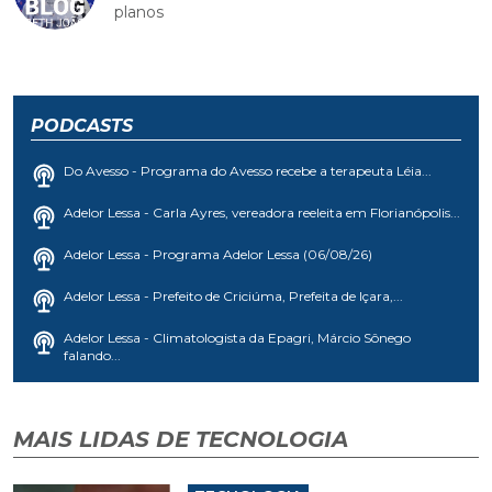
planos
PODCASTS
Do Avesso - Programa do Avesso recebe a terapeuta Léia...
Adelor Lessa - Carla Ayres, vereadora reeleita em Florianópolis...
Adelor Lessa - Programa Adelor Lessa (06/08/26)
Adelor Lessa - Prefeito de Criciúma, Prefeita de Içara,...
Adelor Lessa - Climatologista da Epagri, Márcio Sônego
falando...
MAIS LIDAS DE TECNOLOGIA