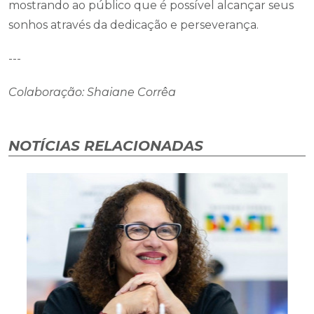
mostrando ao público que é possível alcançar seus
sonhos através da dedicação e perseverança.
---
Colaboração: Shaiane Corrêa
NOTÍCIAS RELACIONADAS