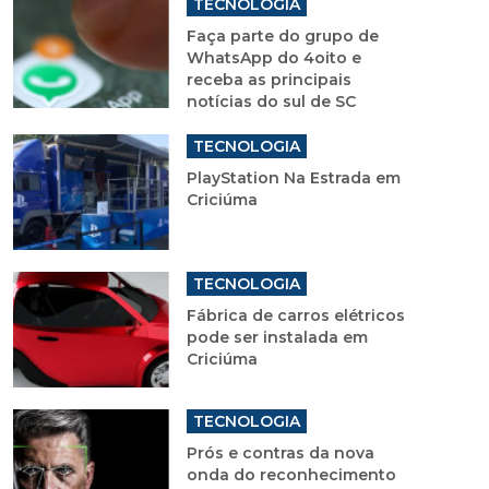
TECNOLOGIA
Faça parte do grupo de
WhatsApp do 4oito e
receba as principais
notícias do sul de SC
TECNOLOGIA
PlayStation Na Estrada em
Criciúma
TECNOLOGIA
Fábrica de carros elétricos
pode ser instalada em
Criciúma
TECNOLOGIA
Prós e contras da nova
onda do reconhecimento