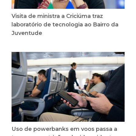
Visita de ministra a Criciúma traz
laboratório de tecnologia ao Bairro da
Juventude
Uso de powerbanks em voos passa a