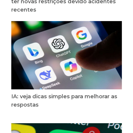
ter novas restrições devido acidentes
recentes
IA: veja dicas simples para melhorar as
respostas