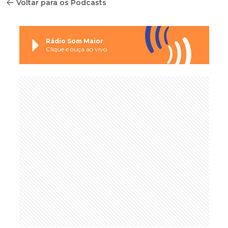
Voltar para os Podcasts
Rádio Som Maior
Clique e ouça ao vivo