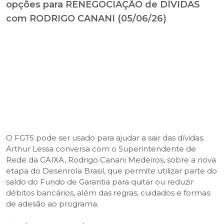
opções para RENEGOCIAÇÃO de DÍVIDAS
com RODRIGO CANANI (05/06/26)
O FGTS pode ser usado para ajudar a sair das dívidas.
Arthur Lessa conversa com o Superintendente de
Rede da CAIXA, Rodrigo Canani Medeiros, sobre a nova
etapa do Desenrola Brasil, que permite utilizar parte do
saldo do Fundo de Garantia para quitar ou reduzir
débitos bancários, além das regras, cuidados e formas
de adesão ao programa.