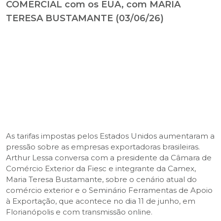
COMERCIAL com os EUA, com MARIA
TERESA BUSTAMANTE (03/06/26)
As tarifas impostas pelos Estados Unidos aumentaram a
pressão sobre as empresas exportadoras brasileiras.
Arthur Lessa conversa com a presidente da Câmara de
Comércio Exterior da Fiesc e integrante da Camex,
Maria Teresa Bustamante, sobre o cenário atual do
comércio exterior e o Seminário Ferramentas de Apoio
à Exportação, que acontece no dia 11 de junho, em
Florianópolis e com transmissão online.