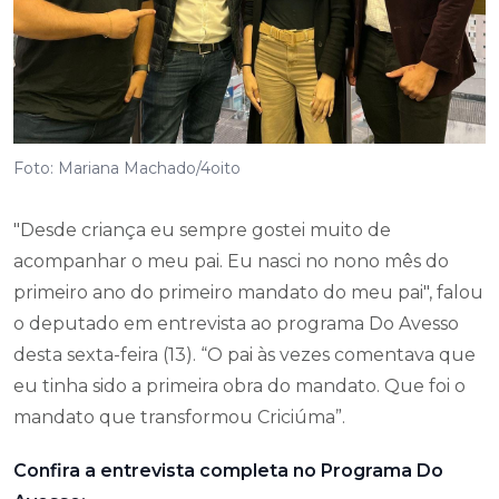
Foto: Mariana Machado/4oito
"Desde criança eu sempre gostei muito de
acompanhar o meu pai. Eu nasci no nono mês do
primeiro ano do primeiro mandato do meu pai", falou
o deputado em entrevista ao programa Do Avesso
desta sexta-feira (13). “O pai às vezes comentava que
eu tinha sido a primeira obra do mandato. Que foi o
mandato que transformou Criciúma”.
Confira a entrevista completa no Programa Do