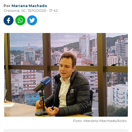
Por
Mariana Machado
Criciúma, SC, 13/10/2023 - 17:42
Foto: Mariana Machado/4oito