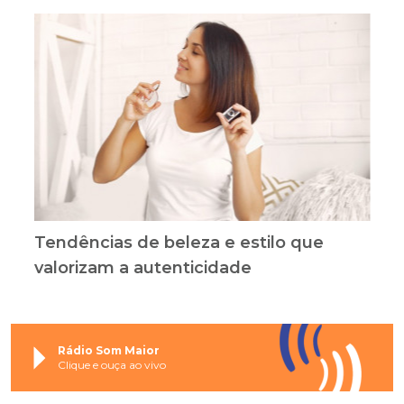
Tendências de beleza e estilo que
valorizam a autenticidade
Rádio Som Maior
Clique e ouça ao vivo