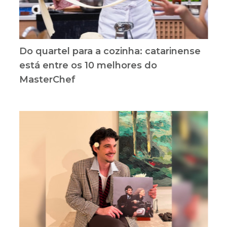
Do quartel para a cozinha: catarinense
está entre os 10 melhores do
MasterChef