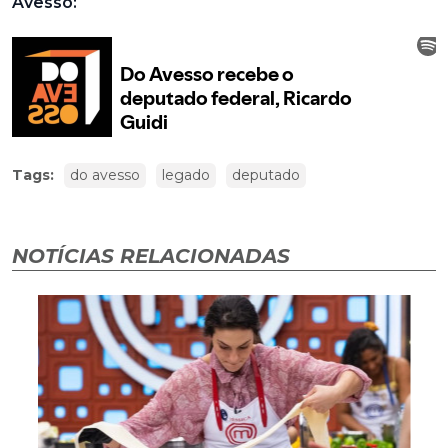
Avesso:
Tags:
do avesso
legado
deputado
NOTÍCIAS RELACIONADAS