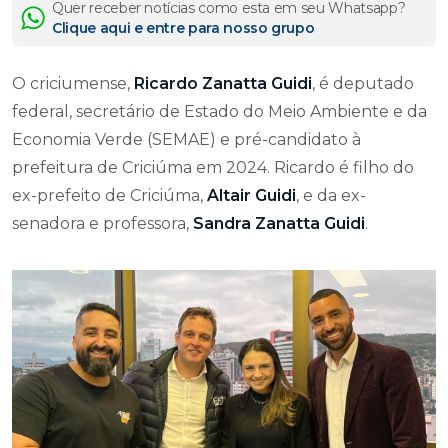
Quer receber notícias como esta em seu Whatsapp?
Clique aqui e entre para nosso grupo
O criciumense,
Ricardo Zanatta Guidi
, é deputado
federal, secretário de Estado do Meio Ambiente e da
Economia Verde (SEMAE) e pré-candidato à
prefeitura de Criciúma em 2024. Ricardo é filho do
ex-prefeito de Criciúma,
Altair Guidi
, e da ex-
senadora e professora,
Sandra Zanatta Guidi
.