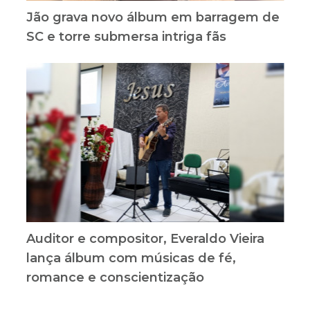
Jão grava novo álbum em barragem de
SC e torre submersa intriga fãs
Auditor e compositor, Everaldo Vieira
lança álbum com músicas de fé,
romance e conscientização