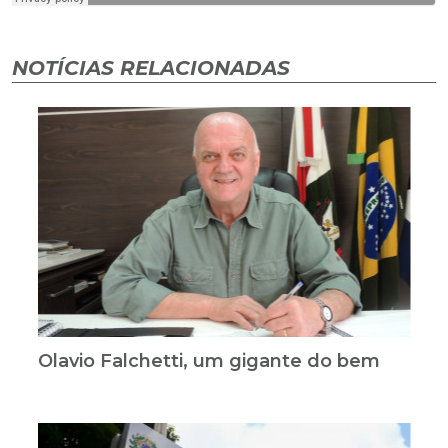
NOTÍCIAS RELACIONADAS
Olavio Falchetti, um gigante do bem