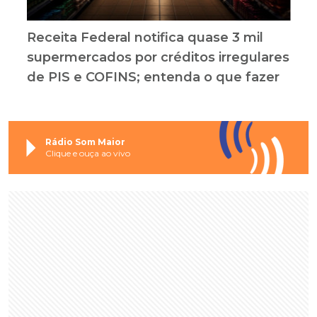
Receita Federal notifica quase 3 mil
supermercados por créditos irregulares
de PIS e COFINS; entenda o que fazer
Rádio Som Maior
Clique e ouça ao vivo