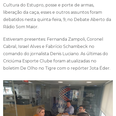
Cultura do Estupro, posse e porte de armas,
liberação da caça, esses e outros assuntos foram
debatidos nesta quinta-feira, 9, no Debate Aberto da
Rádio Som Maior.
Estiveram presentes: Fernanda Zampoli, Coronel
Cabral, Israel Alves e Fabrício Schambeck no
comando do jornalista Denis Luciano. As últimas do
Criciúma Esporte Clube foram atualizadas no
boletim De Olho no Tigre com o repórter Jota Éder.