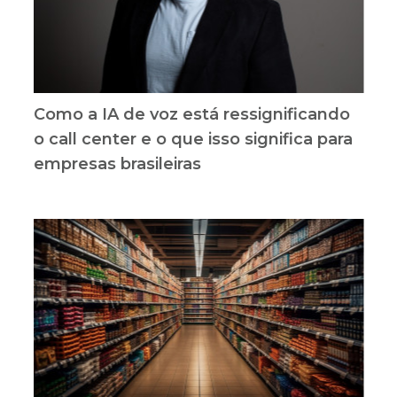
Como a IA de voz está ressignificando
o call center e o que isso significa para
empresas brasileiras