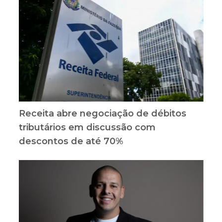
Receita abre negociação de débitos
tributários em discussão com
descontos de até 70%