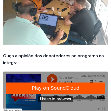
Ouça a opinião dos debatedores no programa na
íntegra: