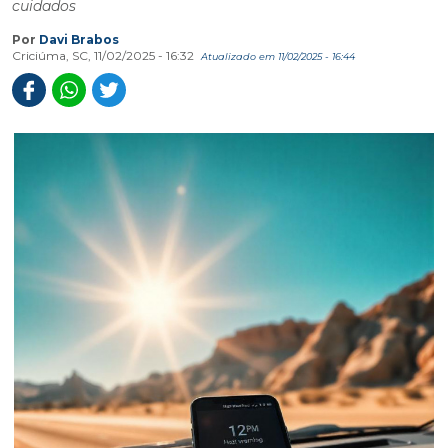
cuidados
Por
Davi Brabos
Criciúma, SC, 11/02/2025 - 16:32
Atualizado em 11/02/2025 - 16:44