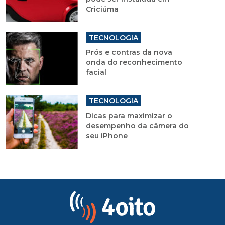
Criciúma
TECNOLOGIA
Prós e contras da nova
onda do reconhecimento
facial
TECNOLOGIA
Dicas para maximizar o
desempenho da câmera do
seu iPhone