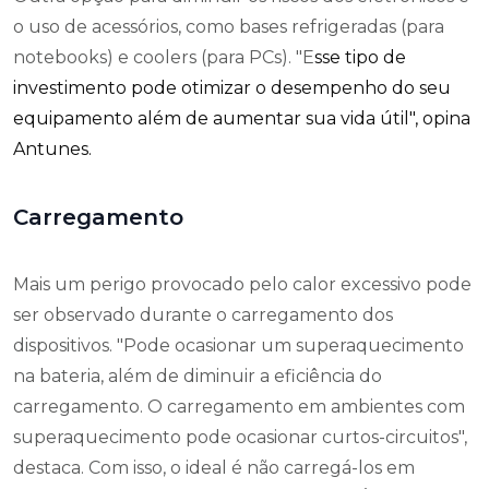
o uso de acessórios, como bases refrigeradas (para
notebooks) e coolers (para PCs). "E
sse tipo de
investimento pode otimizar o desempenho do seu
equipamento além de aumentar sua vida útil", opina
Antunes.
Carregamento
Mais um perigo provocado pelo calor excessivo pode
ser observado durante o carregamento dos
dispositivos.
"Pode ocasionar um superaquecimento
na bateria, além de diminuir a eficiência do
carregamento. O carregamento em ambientes com
superaquecimento pode ocasionar curtos-circuitos",
destaca.
Com isso, o ideal é não carregá-los em