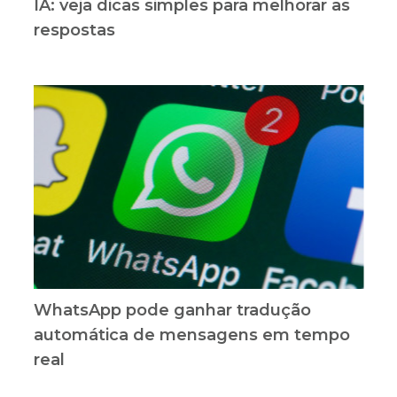
IA: veja dicas simples para melhorar as
respostas
WhatsApp pode ganhar tradução
automática de mensagens em tempo
real