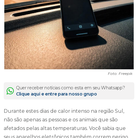
Foto: Freepik
Quer receber notícias como esta em seu Whatsapp?
Clique aqui e entre para nosso grupo
Durante estes dias de calor intenso na região Sul,
não são apenas as pessoas e os animais que são
afetados pelas altas temperaturas. Você sabia que
seus aparelhos eletrônicos também correm perigo