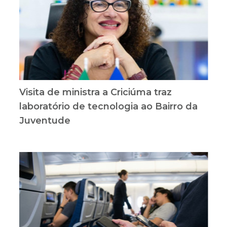
Visita de ministra a Criciúma traz
laboratório de tecnologia ao Bairro da
Juventude