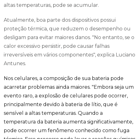
altas temperaturas, pode se acumular.
Atualmente, boa parte dos dispositivos possui
proteção térmica, que reduzem o desempenho ou
desligam para evitar maiores danos. "No entanto, se o
calor excessivo persistir, pode causar falhas
irreversíveis em vários componentes
", explica Luciano
Antunes.
Nos celulares, a composição de sua bateria pode
acarretar problemas ainda maiores. "Embora seja um
evento raro, a explosão de celulares pode ocorrer,
principalmente devido à bateria de lítio, que é
sensível a altas temperaturas. Quando a
temperatura da bateria aumenta significativamente,
pode ocorrer um fenômeno conhecido como fuga