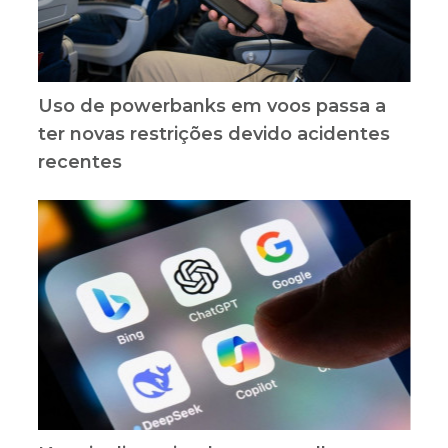
Uso de powerbanks em voos passa a
ter novas restrições devido acidentes
recentes