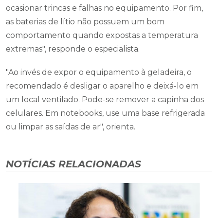
ocasionar trincas e falhas no equipamento. Por fim,
as baterias de lítio não possuem um bom
comportamento quando expostas a temperatura
extremas", responde o especialista.
"
Ao invés de expor o equipamento à geladeira, o
recomendado é desligar o aparelho e deixá-lo em
um local ventilado. Pode-se remover a capinha dos
celulares. Em notebooks, use uma base refrigerada
ou limpar as saídas de ar", orienta.
NOTÍCIAS RELACIONADAS