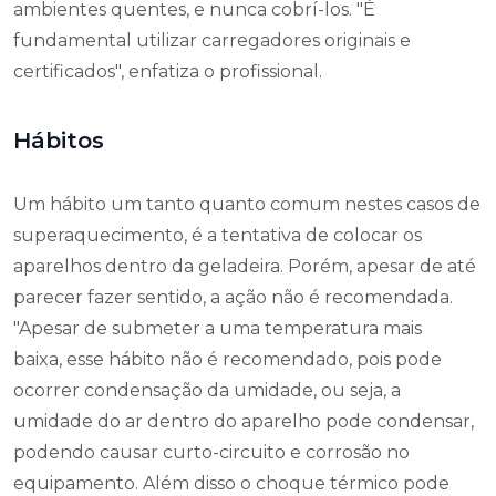
ambientes quentes, e nunca cobrí-los. "
É
fundamental utilizar carregadores originais e
certificados", enfatiza o profissional.
Hábitos
Um hábito um tanto quanto comum nestes casos de
superaquecimento, é a tentativa de colocar os
aparelhos dentro da geladeira. Porém, apesar de até
parecer fazer sentido, a ação não é recomendada.
"
Apesar de submeter a uma temperatura mais
baixa, esse hábito não é recomendado, pois pode
ocorrer condensação da umidade, ou seja, a
umidade do ar dentro do aparelho pode condensar,
podendo causar curto-circuito e corrosão no
equipamento. Além disso o choque térmico pode