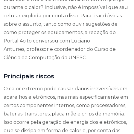
durante o calor? Inclusive, não é impossível que seu
celular exploda por conta disso. Para tirar dúvidas
sobre o assunto, tanto como ouvir sugestões de
como proteger os equipamentos, a redação do
Portal 4oito conversou com Luciano
Antunes,
professor e coordenador do Curso de
Ciência da Computação da UNESC.
Principais riscos
O calor extremo pode causar danos irreversíveis em
aparelhos eletrônicos, mas mais especificamente em
certos componentes internos, como processadores,
baterias, transitores, placa mãe e chips de memória.
Isso ocorre pela geração de energia dos eletrônicos,
que se dissipa em forma de calor e, por conta das