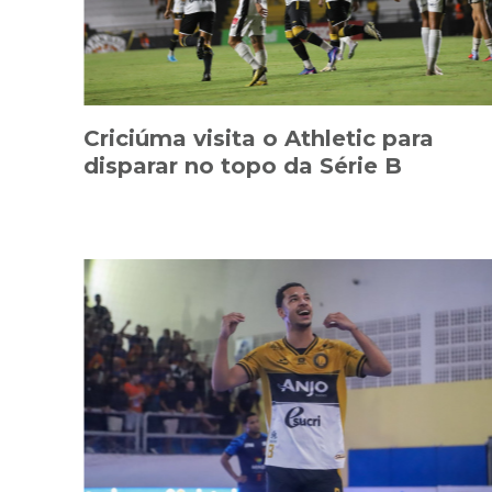
Criciúma visita o Athletic para
disparar no topo da Série B