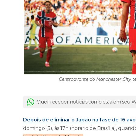
Centroavante do Manchester City te
Quer receber notícias como esta em seu
Depois de eliminar o Japão na fase de 16 avos
domingo (5), às 17h (horário de Brasília), quan