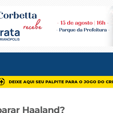
DEIXE AQUI SEU PALPITE PARA O JOGO DO CR
parar Haaland?