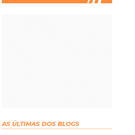
AS ÚLTIMAS DOS BLOGS