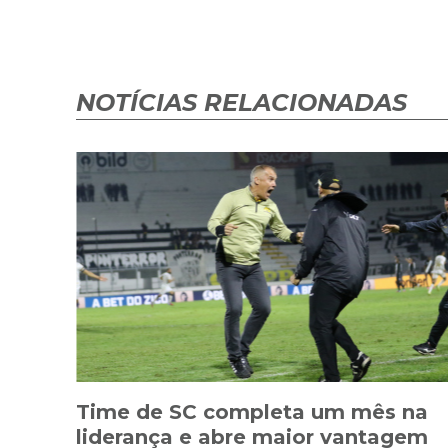
NOTÍCIAS RELACIONADAS
Time de SC completa um mês na
liderança e abre maior vantagem