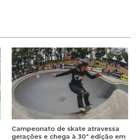
Campeonato de skate atravessa
gerações e chega à 30ª edição em