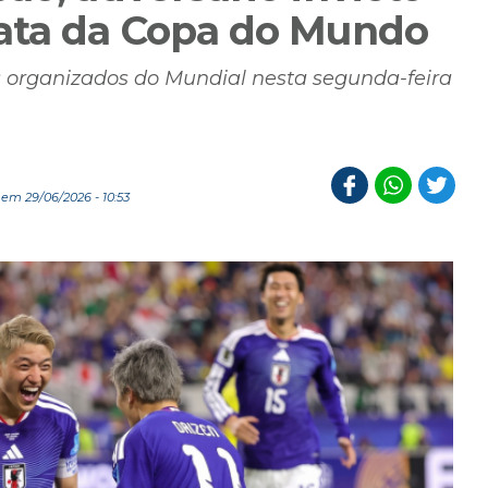
mata da Copa do Mundo
 organizados do Mundial nesta segunda-feira
em 29/06/2026 - 10:53