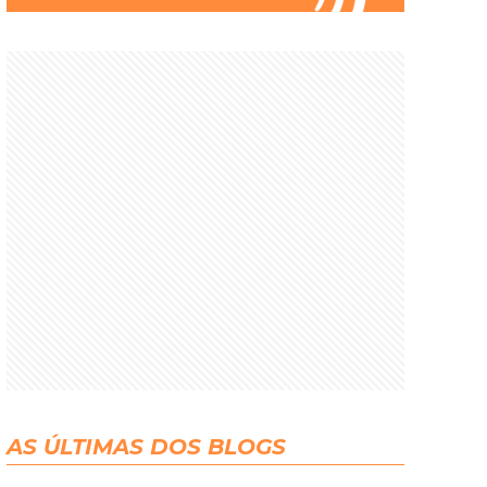
AS ÚLTIMAS DOS BLOGS