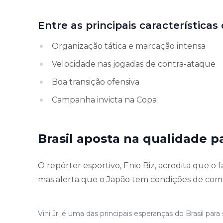
Entre as principais características
Organização tática e marcação intensa
Velocidade nas jogadas de contra-ataque
Boa transição ofensiva
Campanha invicta na Copa
Brasil aposta na qualidade pa
O repórter esportivo, Enio Biz, acredita que o f
mas alerta que o Japão tem condições de compl
Vini Jr. é uma das principais esperanças do Brasil par