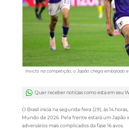
Invicto na competição, o Japão chega embalado e pr
Quer receber notícias como esta em seu
O Brasil inicia na segunda-feira (29), às 14 hor
Mundo de 2026. Pela frente estará um Japão 
adversários mais complicados da fase 16 avos.