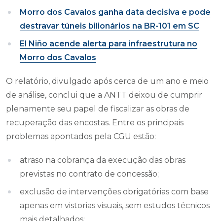
Morro dos Cavalos ganha data decisiva e pode
destravar túneis bilionários na BR-101 em SC
El Niño acende alerta para infraestrutura no
Morro dos Cavalos
O relatório, divulgado após cerca de um ano e meio
de análise, conclui que a ANTT deixou de cumprir
plenamente seu papel de fiscalizar as obras de
recuperação das encostas. Entre os principais
problemas apontados pela CGU estão:
atraso na cobrança da execução das obras
previstas no contrato de concessão;
exclusão de intervenções obrigatórias com base
apenas em vistorias visuais, sem estudos técnicos
mais detalhados;