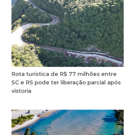
Rota turística de R$ 77 milhões entre
SC e RS pode ter liberação parcial após
vistoria