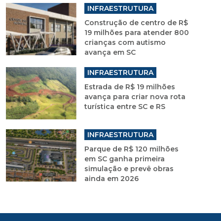
INFRAESTRUTURA
Construção de centro de R$
19 milhões para atender 800
crianças com autismo
avança em SC
INFRAESTRUTURA
Estrada de R$ 19 milhões
avança para criar nova rota
turística entre SC e RS
INFRAESTRUTURA
Parque de R$ 120 milhões
em SC ganha primeira
simulação e prevê obras
ainda em 2026