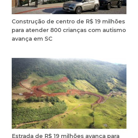
Construção de centro de R$ 19 milhões
para atender 800 crianças com autismo
avança em SC
Estrada de R$ 19 milhões avança para