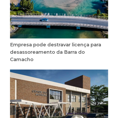
Empresa pode destravar licença para
desassoreamento da Barra do
Camacho