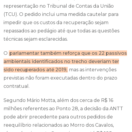
representação no Tribunal de Contas da União
(TCU). O pedido inclui uma medida cautelar para
impedir que os custos da recuperação sejam
repassados ao pedágio até que todas as questões
técnicas sejam esclarecidas.
O
parlamentar também reforça que os 22 passivos
ambientais identificados no trecho deveriam ter
sido recuperados até 2019,
mas as intervenções
previstas não foram executadas dentro do prazo
contratual.
Segundo Mário Motta, além dos cerca de R$ 16
milhões referentes ao Ponto 28, a decisão da ANTT
pode abrir precedente para outros pedidos de
reequilíbrio relacionados ao Morro dos Cavalos,