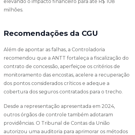
elevando o impacto financeiro para até R$ 108
milhões.
Recomendações da CGU
Além de apontar as falhas, a Controladoria
recomendou que a ANTT fortaleça a fiscalização do
contrato de concessão, aperfeiçoe os critérios de
monitoramento das encostas, acelere a recuperação
dos pontos considerados críticos e adeque a
cobertura dos seguros contratados para o trecho.
Desde a representação apresentada em 2024,
outros órgãos de controle também adotaram
providências. O Tribunal de Contas da União
autorizou uma auditoria para aprimorar os métodos