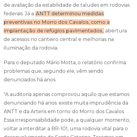
de avaliação da estabilidade de taludes em rodovias
federais. Já a
ANTT determinou medidas
preventivas no Morro dos Cavalos, como a
implantação de refúgios pavimentados,
abertura
de acessos no canteiro central e melhorias na
iluminação da rodovia.
Para o deputado Mário Motta, o relatório confirma
problemas que, segundo ele, vêm sendo
denunciados há anos.
"A auditoria apenas comprovou aquilo que estamos
denunciando há anos: existe muita imprudência da
ANTT e da Arteris em torno do Morro dos Cavalos.
Essa irresponsabilidade pode, a qualquer momento,
voltar a interditar a BR-101, uma rodovia vital para o