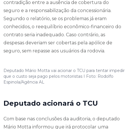
contradição entre a ausência de cobertura do
seguro e a responsabilização da concessionária.
Segundo o relatório, se os problemas já eram
conhecidos, o reequilíbrio econômico-financeiro do
contrato seria inadequado. Caso contrário, as
despesas deveriam ser cobertas pela apólice de
seguro, sem repasse aos usuários da rodovia.
Deputado Mário Motta vai acionar o TCU para tentar impedir
que o custo seja pago pelos motoristas I Foto: Rodolfo
Espinola/Agência AL
Deputado acionará o TCU
Com base nas conclusões da auditoria, o deputado
Mário Motta informou que irá protocolar uma