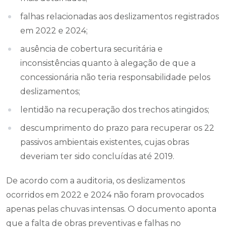
falhas relacionadas aos deslizamentos registrados
em 2022 e 2024;
ausência de cobertura securitária e
inconsistências quanto à alegação de que a
concessionária não teria responsabilidade pelos
deslizamentos;
lentidão na recuperação dos trechos atingidos;
descumprimento do prazo para recuperar os 22
passivos ambientais existentes, cujas obras
deveriam ter sido concluídas até 2019.
De acordo com a auditoria, os deslizamentos
ocorridos em 2022 e 2024 não foram provocados
apenas pelas chuvas intensas. O documento aponta
que a falta de obras preventivas e falhas no