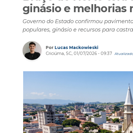
ginásio e melhorias 
Governo do Estado confirmou pavimentaç
populares, ginásio e recursos para cast
Por
Lucas Mackowieski
Criciúma, SC, 01/07/2026 - 09:37
Atualizado