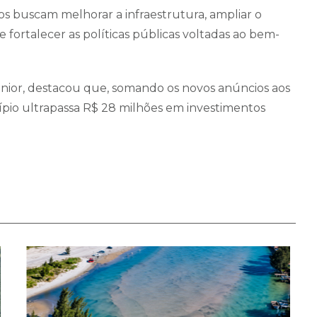
s buscam melhorar a infraestrutura, ampliar o
 e fortalecer as políticas públicas voltadas ao bem-
únior, destacou que, somando os novos anúncios aos
ípio ultrapassa R$ 28 milhões em investimentos