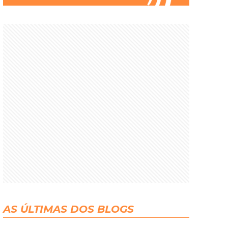
AS ÚLTIMAS DOS BLOGS