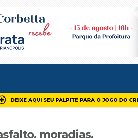
DEIXE AQUI SEU PALPITE PARA O JOGO DO CR
asfalto, moradias,