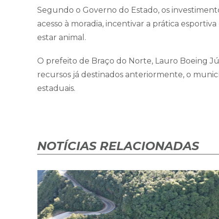
Segundo o Governo do Estado, os investimento
acesso à moradia, incentivar a prática esportiva
estar animal.
O prefeito de Braço do Norte, Lauro Boeing J
recursos já destinados anteriormente, o munic
estaduais.
NOTÍCIAS RELACIONADAS