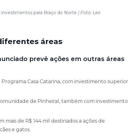
s investimentos para Braço do Norte
| Foto: Leo
iferentes áreas
anunciado prevê ações em outras áreas
 Programa Casa Catarina, com investimento superior
 comunidade de Pinheiral, também com investimento
m mais de R$ 144 mil destinados a ações de
cães e gatos.