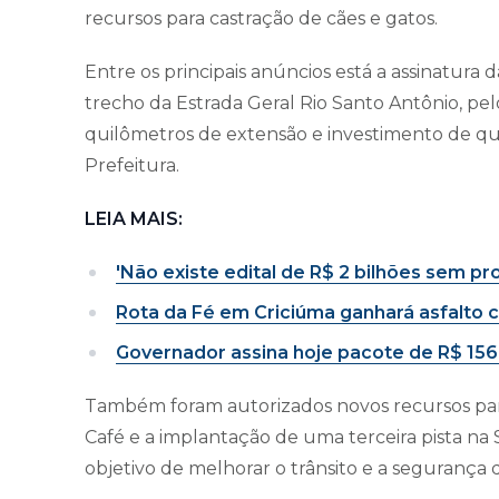
recursos para castração de cães e gatos.
Entre os principais anúncios está a assinatura
trecho da Estrada Geral Rio Santo Antônio, pel
quilômetros de extensão e investimento de qu
Prefeitura.
LEIA MAIS:
'Não existe edital de R$ 2 bilhões sem pr
Rota da Fé em Criciúma ganhará asfalto 
Governador assina hoje pacote de R$ 156
Também foram autorizados novos recursos para
Café e a implantação de uma terceira pista na
objetivo de melhorar o trânsito e a segurança 