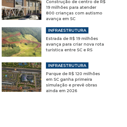
Construção de centro de R$
19 milhões para atender
800 crianças com autismo
avança em SC
INFRAESTRUTURA
Estrada de R$ 19 milhões
avança para criar nova rota
turística entre SC e RS
INFRAESTRUTURA
Parque de R$ 120 milhões
em SC ganha primeira
simulação e prevê obras
ainda em 2026