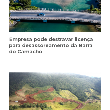
Empresa pode destravar licença
para desassoreamento da Barra
do Camacho