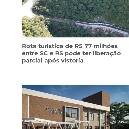
Rota turística de R$ 77 milhões
entre SC e RS pode ter liberação
parcial após vistoria