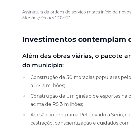
Assinatura da ordem de serviço marca início de novo
Munhoz/SecomGOVSC
Investimentos contemplam d
Além das obras viárias, o pacote 
do município:
Construção de 30 moradias populares pelo
a R$ 3 milhões;
Construção de um ginásio de esportes na
acima de R$ 3 milhões;
Adesão ao programa Pet Levado a Sério, co
castração, conscientização e cuidados com 