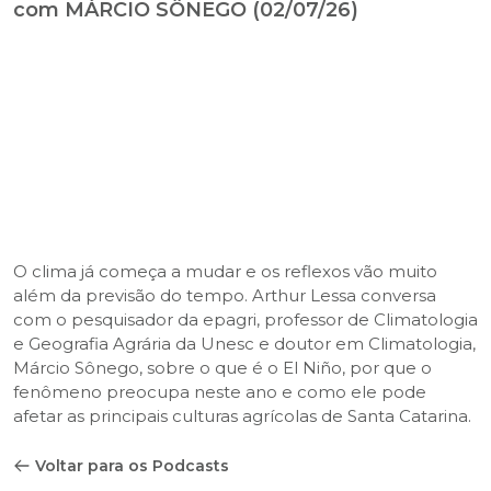
com MÁRCIO SÔNEGO (02/07/26)
O clima já começa a mudar e os reflexos vão muito
além da previsão do tempo. Arthur Lessa conversa
com o pesquisador da epagri, professor de Climatologia
e Geografia Agrária da Unesc e doutor em Climatologia,
Márcio Sônego, sobre o que é o El Niño, por que o
fenômeno preocupa neste ano e como ele pode
afetar as principais culturas agrícolas de Santa Catarina.
Voltar para os Podcasts