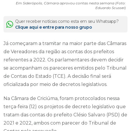
Em Siderópolis, Câmara aprovou contas nesta semana (Foto:
Eduardo Scussel)
Quer receber notícias como esta em seu Whatsapp?
Clique aqui e entre para nosso grupo
Já começaram a tramitar na maior parte das Câmaras
de Vereadores da região as contas dos prefeitos
referentes a 2022. Os parlamentares devem decidir
se acompanham os pareceres emitidos pelo Tribunal
de Contas do Estado (TCE). A decisão final será
oficializada por meio de decretos legislativos.
Na Câmara de Criciúma, foram protocolados nessa
terça-feira (12) os projetos de decreto legislativo que
tratam das contas do prefeito Clésio Salvaro (PSD) de
2021 e 2022, ambos com parecer do Tribunal de