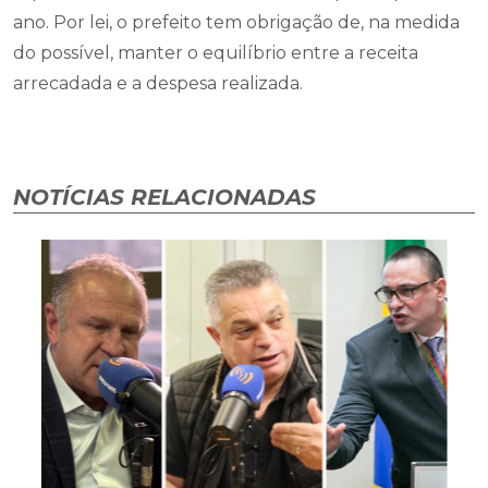
ano. Por lei, o prefeito tem obrigação de, na medida
do possível, manter o equilíbrio entre a receita
arrecadada e a despesa realizada.
NOTÍCIAS RELACIONADAS