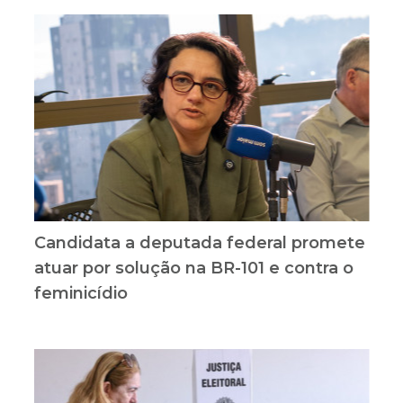
Candidata a deputada federal promete
atuar por solução na BR-101 e contra o
feminicídio