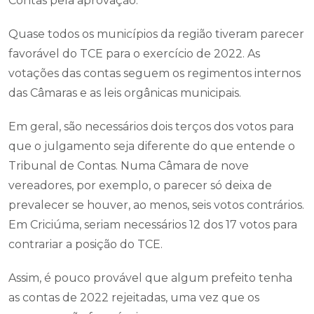
Contas pela aprovação.
Quase todos os municípios da região tiveram parecer
favorável do TCE para o exercício de 2022. As
votações das contas seguem os regimentos internos
das Câmaras e as leis orgânicas municipais.
Em geral, são necessários dois terços dos votos para
que o julgamento seja diferente do que entende o
Tribunal de Contas. Numa Câmara de nove
vereadores, por exemplo, o parecer só deixa de
prevalecer se houver, ao menos, seis votos contrários.
Em Criciúma, seriam necessários 12 dos 17 votos para
contrariar a posição do TCE.
Assim, é pouco provável que algum prefeito tenha
as contas de 2022 rejeitadas, uma vez que os