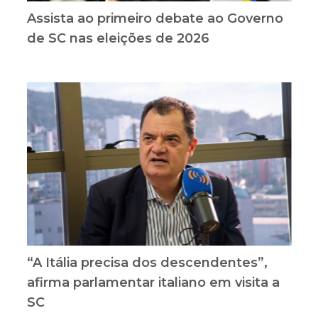
Assista ao primeiro debate ao Governo
de SC nas eleições de 2026
“A Itália precisa dos descendentes”,
afirma parlamentar italiano em visita a
SC