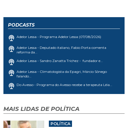
PODCASTS
Adelor Lessa - Programa Adelor Lessa (07/08/2026)
Adelor Lessa - Deputado italiano, Fabio Porta comenta
reforma da...
Adelor Lessa - Sandro Zanatta Trichez - fundador e...
Adelor Lessa - Climatologista da Epagri, Márcio Sônego
falando...
Do Avesso - Programa do Avesso recebe a terapeuta Léia...
MAIS LIDAS DE POLÍTICA
POLÍTICA