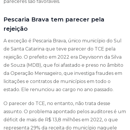
pareceres são favoráveis.
Pescaria Brava tem parecer pela
rejeição
A exceção é Pescaria Brava, único município do Sul
de Santa Catarina que teve parecer do TCE pela
rejeição. O prefeito em 2022 era Deyvisonn da Silva
de Souza (MDB), que foi afastado e preso no âmbito
da Operação Mensageiro, que investiga fraudes em
licitações e contratos de municípios em todo o
estado. Ele renunciou ao cargo no ano passado.
O parecer do TCE, no entanto, não trata desse
assunto. O problema apontado pelos auditores é um
déficit de mais de R$ 13,8 milhões em 2022, o que
representa 29% da receita do município naquele