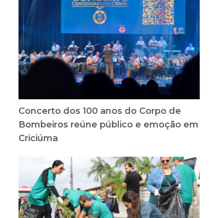
Concerto dos 100 anos do Corpo de
Bombeiros reúne público e emoção em
Criciúma