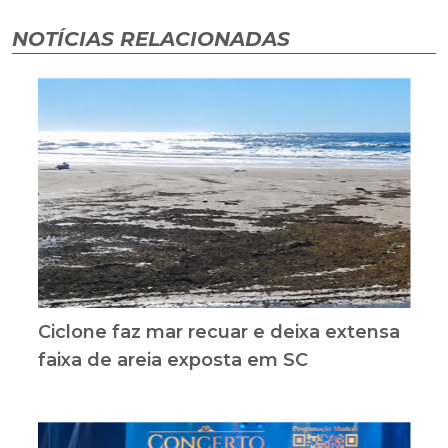
NOTÍCIAS RELACIONADAS
Ciclone faz mar recuar e deixa extensa
faixa de areia exposta em SC