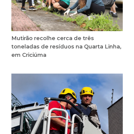
Mutirão recolhe cerca de três
toneladas de resíduos na Quarta Linha,
em Criciúma