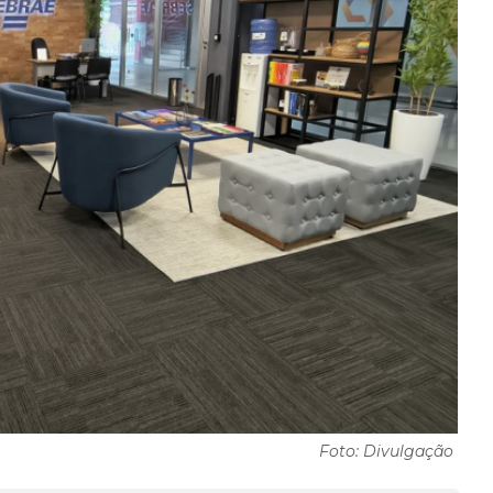
Foto: Divulgação