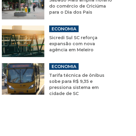
do comércio de Criciúma
para o Dia dos Pais
ECONOMIA
Sicredi Sul SC reforça
expansão com nova
agência em Meleiro
ECONOMIA
Tarifa técnica de ônibus
sobe para R$ 9,35 e
pressiona sistema em
cidade de SC