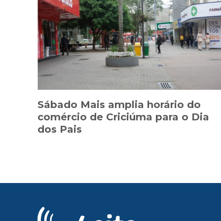
Sábado Mais amplia horário do
comércio de Criciúma para o Dia
dos Pais