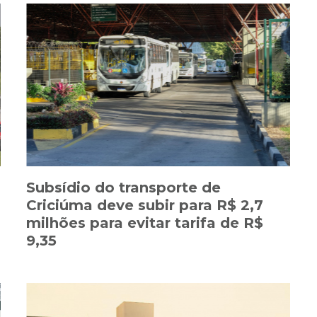
Subsídio do transporte de
Criciúma deve subir para R$ 2,7
milhões para evitar tarifa de R$
9,35