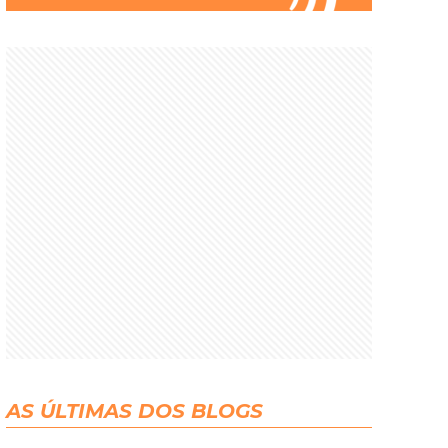
AS ÚLTIMAS DOS BLOGS