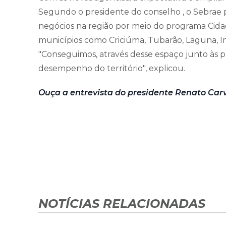
Segundo o presidente do conselho , o Sebrae
negócios na região por meio do programa Cid
municípios como Criciúma, Tubarão, Laguna, I
"Conseguimos, através desse espaço junto às p
desempenho do território", explicou.
Ouça a entrevista do presidente Renato Car
NOTÍCIAS RELACIONADAS