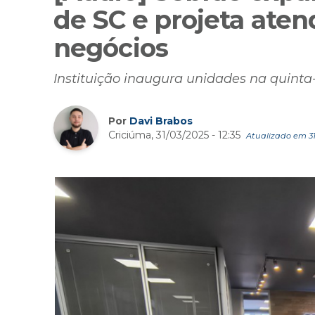
de SC e projeta ate
negócios
Instituição inaugura unidades na quinta-
Por
Davi Brabos
Criciúma, 31/03/2025 - 12:35
Atualizado em 31/