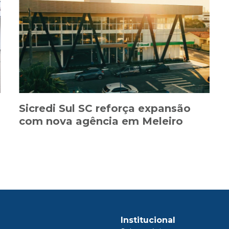
Sicredi Sul SC reforça expansão
com nova agência em Meleiro
Institucional