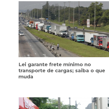
Lei garante frete mínimo no
transporte de cargas; saiba o que
muda