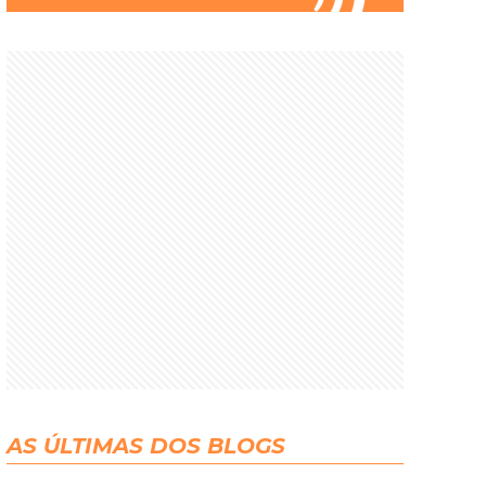
AS ÚLTIMAS DOS BLOGS