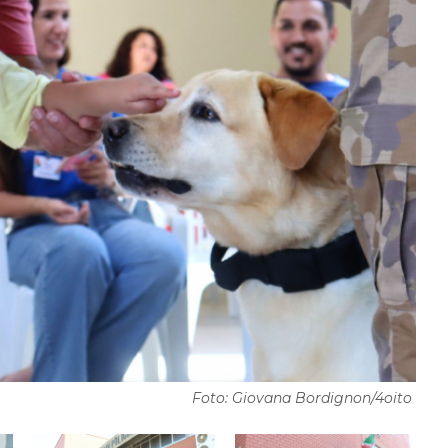
Foto: Giovana Bordignon/4oito