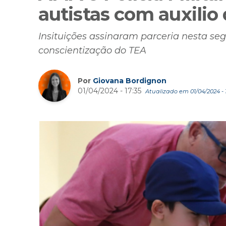
autistas com auxilio
Insituições assinaram parceria nesta se
conscientização do TEA
Por
Giovana Bordignon
01/04/2024 - 17:35
Atualizado em 01/04/2024 - 