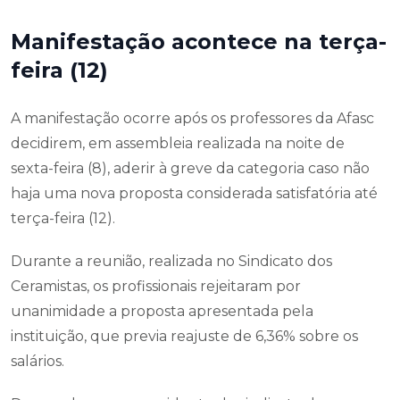
Manifestação acontece na terça-
feira (12)
A manifestação ocorre após os professores da Afasc
decidirem, em assembleia realizada na noite de
sexta-feira (8), aderir à greve da categoria caso não
haja uma nova proposta considerada satisfatória até
terça-feira (12).
Durante a reunião, realizada no Sindicato dos
Ceramistas, os profissionais rejeitaram por
unanimidade a proposta apresentada pela
instituição, que previa reajuste de 6,36% sobre os
salários.