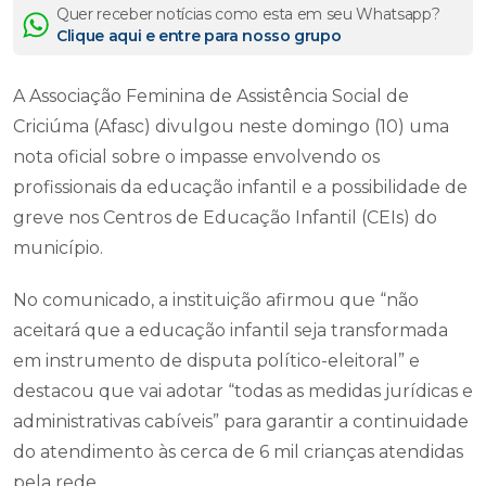
Quer receber notícias como esta em seu Whatsapp?
Clique aqui e entre para nosso grupo
A Associação Feminina de Assistência Social de
Criciúma (Afasc) divulgou neste domingo (10) uma
nota oficial sobre o impasse envolvendo os
profissionais da educação infantil e a possibilidade de
greve nos Centros de Educação Infantil (CEIs) do
município.
No comunicado, a instituição afirmou que “não
aceitará que a educação infantil seja transformada
em instrumento de disputa político-eleitoral” e
destacou que vai adotar “todas as medidas jurídicas e
administrativas cabíveis” para garantir a continuidade
do atendimento às cerca de 6 mil crianças atendidas
pela rede.