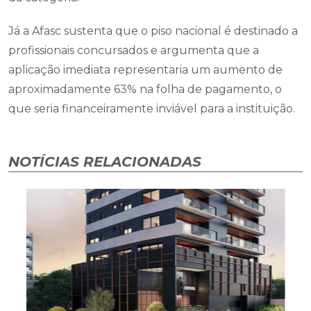
Já a Afasc sustenta que o piso nacional é destinado a
profissionais concursados e argumenta que a
aplicação imediata representaria um aumento de
aproximadamente 63% na folha de pagamento, o
que seria financeiramente inviável para a instituição.
NOTÍCIAS RELACIONADAS