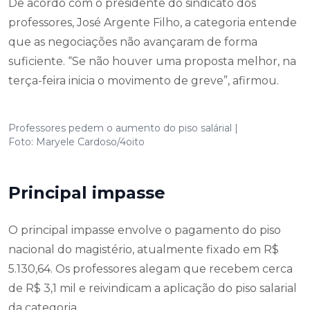
De acordo com o presidente do sindicato dos
professores, José Argente Filho, a categoria entende
que as negociações não avançaram de forma
suficiente. “Se não houver uma proposta melhor, na
terça-feira inicia o movimento de greve”, afirmou.
Professores pedem o aumento do piso salárial |
Foto: Maryele Cardoso/4oito
Principal impasse
O principal impasse envolve o pagamento do piso
nacional do magistério, atualmente fixado em R$
5.130,64. Os professores alegam que recebem cerca
de R$ 3,1 mil e reivindicam a aplicação do piso salarial
da categoria.