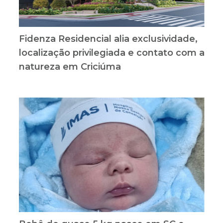
Fidenza Residencial alia exclusividade,
localização privilegiada e contato com a
natureza em Criciúma