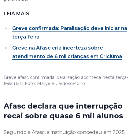
LEIA MAIS:
Greve confirmada: Paralisação deve iniciar na
terça-feira
Greve na Afasc cria incerteza sobre
atendimento de 6 mil crianças em Criciúma
Greve afasc confirmada: paralização acontece nesta terça-
feira (12) | Foto: Maryele Cardoso/4oito
Afasc declara que interrupção
recai sobre quase 6 mil alunos
Segundo a Afasc, a instituição concedeu em 2025