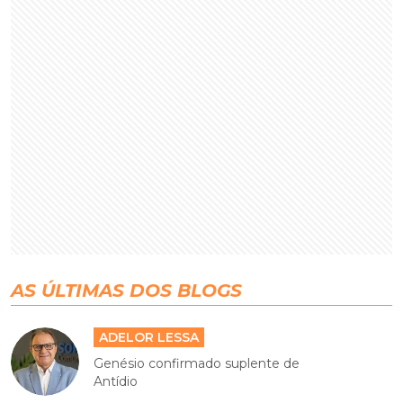
AS ÚLTIMAS DOS BLOGS
ADELOR LESSA
Genésio confirmado suplente de
Antídio