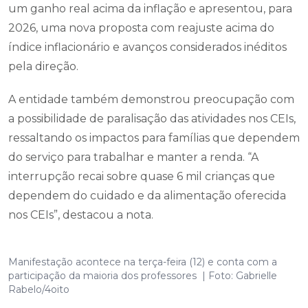
um ganho real acima da inflação e apresentou, para
2026, uma nova proposta com reajuste acima do
índice inflacionário e avanços considerados inéditos
pela direção.
A entidade também demonstrou preocupação com
a possibilidade de paralisação das atividades nos CEIs,
ressaltando os impactos para famílias que dependem
do serviço para trabalhar e manter a renda. “A
interrupção recai sobre quase 6 mil crianças que
dependem do cuidado e da alimentação oferecida
nos CEIs”, destacou a nota.
Manifestação acontece na terça-feira (12) e conta com a
participação da maioria dos professores | Foto: Gabrielle
Rabelo/4oito